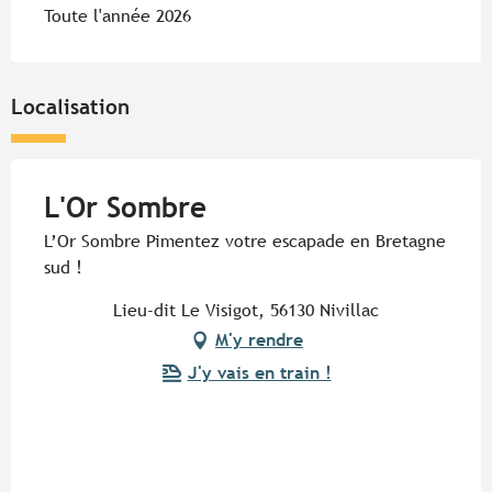
Toute l'année 2026
Localisation
L'Or Sombre
L’Or Sombre Pimentez votre escapade en Bretagne
sud !
Lieu-dit Le Visigot, 56130 Nivillac
M'y rendre
J'y vais en train !