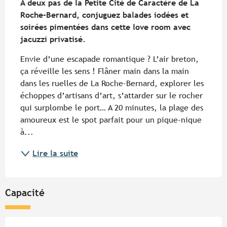
A deux pas de la Petite Cité de Caractère de La 
Roche-Bernard, conjuguez balades iodées et 
soirées pimentées dans cette love room avec 
jacuzzi privatisé.
Envie d’une escapade romantique ? L’air breton, 
ça réveille les sens ! Flâner main dans la main 
dans les ruelles de La Roche-Bernard, explorer les 
échoppes d’artisans d’art, s’attarder sur le rocher 
qui surplombe le port… A 20 minutes, la plage des 
amoureux est le spot parfait pour un pique-nique 
à...
Lire la suite
Capacité