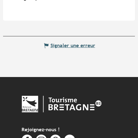
Signaler une erreur
Rejoignez-nous !