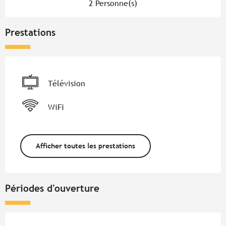
2 Personne(s)
Prestations
Télévision
WiFi
Afficher toutes les prestations
Périodes d'ouverture