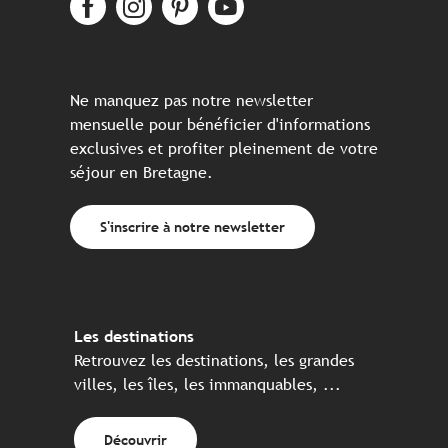
Ne manquez pas notre newsletter
mensuelle pour bénéficier d'informations
exclusives et profiter pleinement de votre
séjour en Bretagne.
S'inscrire à notre newsletter
Les destinations
Retrouvez les destinations, les grandes
villes, les îles, les immanquables, ...
Découvrir