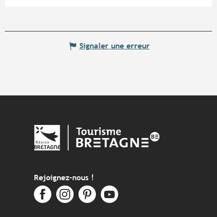
Signaler une erreur
Rejoignez-nous !