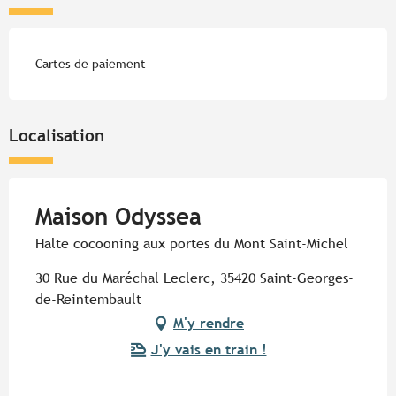
Cartes de paiement
Localisation
Maison Odyssea
Halte cocooning aux portes du Mont Saint-Michel
30 Rue du Maréchal Leclerc, 35420 Saint-Georges-
de-Reintembault
M'y rendre
J'y vais en train !