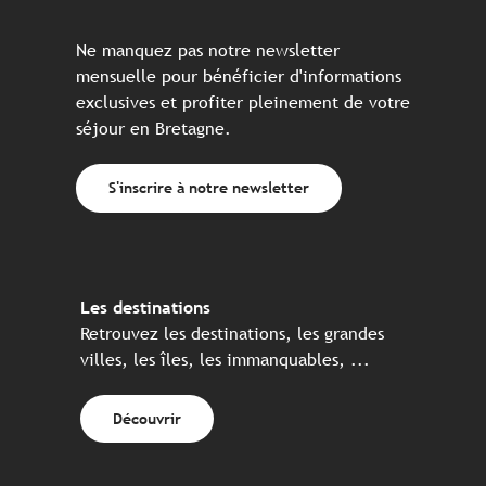
Ne manquez pas notre newsletter
mensuelle pour bénéficier d'informations
exclusives et profiter pleinement de votre
séjour en Bretagne.
S'inscrire à notre newsletter
Les destinations
Retrouvez les destinations, les grandes
villes, les îles, les immanquables, ...
Découvrir