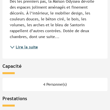
Dès les premiers pas, la Maison Odyssea dévoile 
des espaces joliment aménagés et finement 
décorés. À l’intérieur, le mobilier design, les 
couleurs douces, le béton ciré, le bois, les 
volumes, les arches et le bleu de Santorin 
rappellent d’autres contrées. Dotée de deux 
chambres, dont une suite...
Lire la suite
Capacité
4 Personne(s)
Prestations