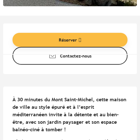
Ouverture et coordonnées
Réserver
Contactez-nous
Description
À 30 minutes du Mont Saint-Michel, cette maison 
de ville au style épuré et à l’esprit 
méditerranéen invite à la détente et au bien-
être, avec son jardin paysager et son espace 
balnéo-ciné à tomber !