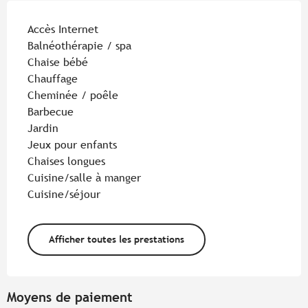
Accès Internet
Balnéothérapie / spa
Chaise bébé
Chauffage
Cheminée / poêle
Barbecue
Jardin
Jeux pour enfants
Chaises longues
Cuisine/salle à manger
Cuisine/séjour
Afficher toutes les prestations
Moyens de paiement