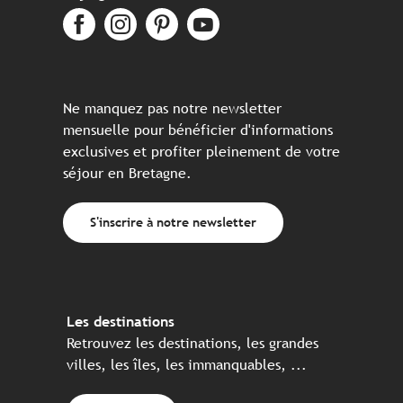
Ne manquez pas notre newsletter
mensuelle pour bénéficier d'informations
exclusives et profiter pleinement de votre
séjour en Bretagne.
S'inscrire à notre newsletter
Les destinations
Retrouvez les destinations, les grandes
villes, les îles, les immanquables, ...