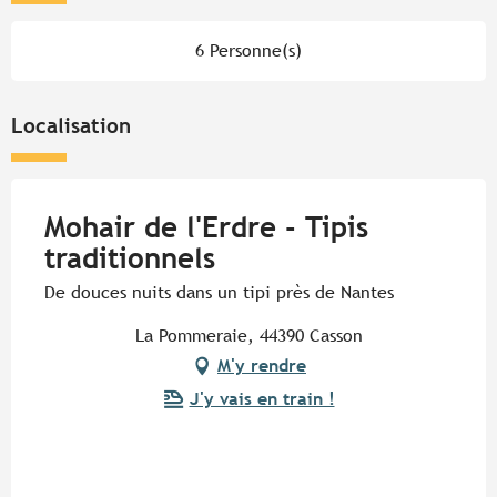
6 Personne(s)
Localisation
Mohair de l'Erdre - Tipis
traditionnels
De douces nuits dans un tipi près de Nantes
La Pommeraie, 44390 Casson
M'y rendre
J'y vais en train !