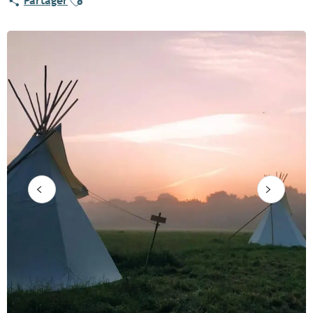
Partager