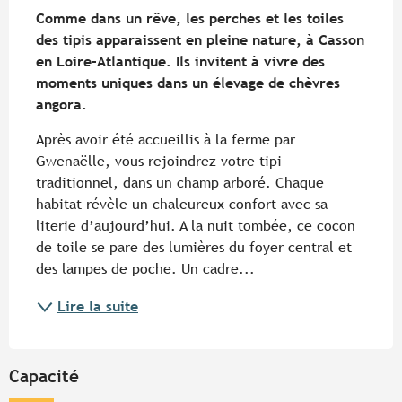
Comme dans un rêve, les perches et les toiles 
des tipis apparaissent en pleine nature, à Casson 
en Loire-Atlantique. Ils invitent à vivre des 
moments uniques dans un élevage de chèvres 
angora.
Après avoir été accueillis à la ferme par 
Gwenaëlle, vous rejoindrez votre tipi 
traditionnel, dans un champ arboré. Chaque 
habitat révèle un chaleureux confort avec sa 
literie d’aujourd’hui. A la nuit tombée, ce cocon 
de toile se pare des lumières du foyer central et 
des lampes de poche. Un cadre...
Lire la suite
Capacité