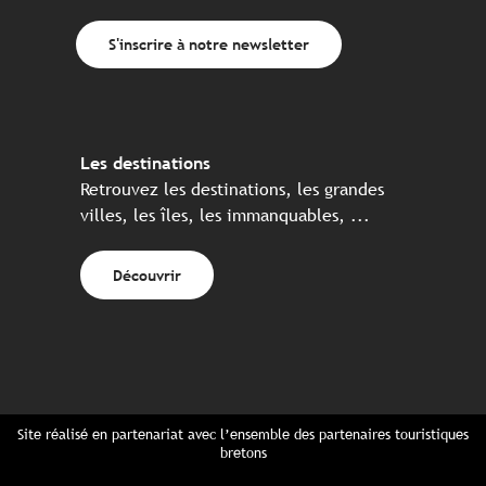
S'inscrire à notre newsletter
Les destinations
Retrouvez les destinations, les grandes
villes, les îles, les immanquables, ...
Découvrir
Site réalisé en partenariat avec l’ensemble des partenaires touristiques
bretons