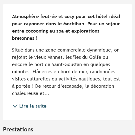
Description
Atmosphère feutrée et cosy pour cet hôtel idéal 
pour rayonner dans le Morbihan. Pour un séjour 
entre cocooning au spa et explorations 
bretonnes !
Situé dans une zone commerciale dynamique, on 
rejoint le vieux Vannes, les îles du Golfe ou 
encore le port de Saint-Goustan en quelques 
minutes. Flâneries en bord de mer, randonnées, 
visites culturelles ou activités nautiques, tout est 
à portée ! De retour d’escapade, la décoration 
chaleureuse et...
Lire la suite
Prestations