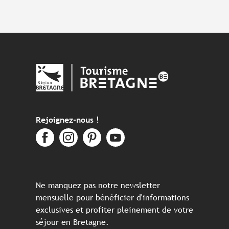
Rejoignez-nous !
Ne manquez pas notre newsletter
mensuelle pour bénéficier d'informations
exclusives et profiter pleinement de votre
séjour en Bretagne.