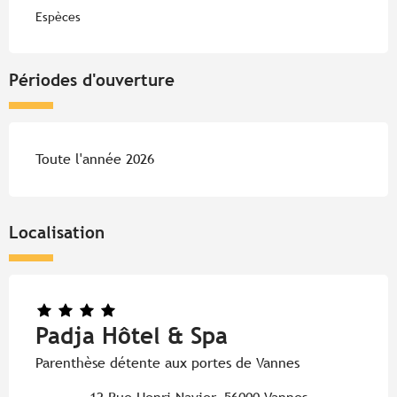
Espèces
Périodes d'ouverture
Toute l'année 2026
Localisation
Padja Hôtel & Spa
Parenthèse détente aux portes de Vannes