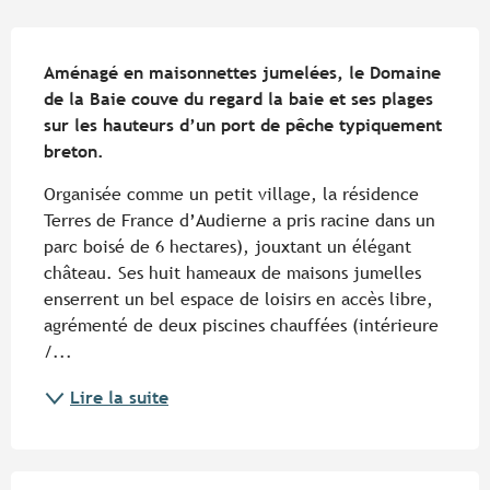
Description
Aménagé en maisonnettes jumelées, le Domaine 
de la Baie couve du regard la baie et ses plages 
sur les hauteurs d’un port de pêche typiquement 
breton.
Organisée comme un petit village, la résidence 
Terres de France d’Audierne a pris racine dans un 
parc boisé de 6 hectares), jouxtant un élégant 
château. Ses huit hameaux de maisons jumelles 
enserrent un bel espace de loisirs en accès libre, 
agrémenté de deux piscines chauffées (intérieure 
/...
Lire la suite