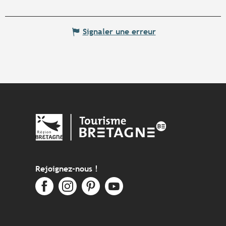
Signaler une erreur
Rejoignez-nous !