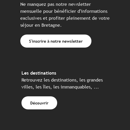
Ne manquez pas notre newsletter
mensuelle pour bénéficier d'informations
exclusives et profiter pleinement de votre
séjour en Bretagne.
S'inscrire à notre newsletter
Les destinations
Retrouvez les destinations, les grandes
villes, les îles, les immanquables, ...
Découvrir