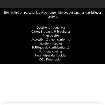
Site réalisé en partenariat avec l’ensemble des partenaires touristiques
bretons
Questions fréquentes
Cartes Bretagne & brochures
Plan du site
Accessibilité : non conforme
Mentions légales
Politique de confidentialité
Politique cookies
Paramètres des cookies
CGU Réservation