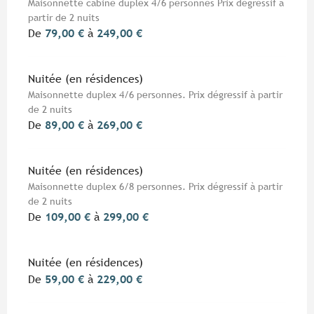
Maisonnette cabine duplex 4/6 personnes Prix dégressif à
partir de 2 nuits
De
79,00 €
à
249,00 €
Nuitée (en résidences)
Maisonnette duplex 4/6 personnes. Prix dégressif à partir
de 2 nuits
De
89,00 €
à
269,00 €
Nuitée (en résidences)
Maisonnette duplex 6/8 personnes. Prix dégressif à partir
de 2 nuits
De
109,00 €
à
299,00 €
Nuitée (en résidences)
De
59,00 €
à
229,00 €