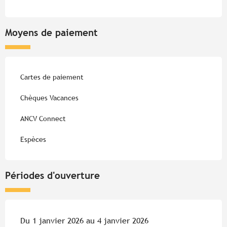
Moyens de paiement
Cartes de paiement
Chèques Vacances
ANCV Connect
Espèces
Périodes d'ouverture
Du 1 janvier 2026 au 4 janvier 2026