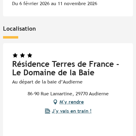
Du 6 février 2026 au 11 novembre 2026
Localisation
Résidence Terres de France -
Le Domaine de la Baie
Au départ de la baie d’Audierne
86-90 Rue Lamartine, 29770 Audierne
M'y rendre
J'y vais en train !