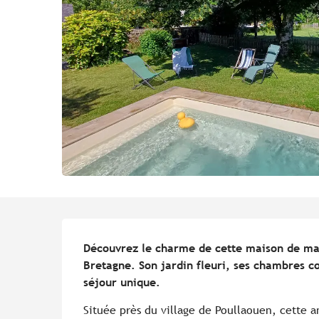
Description
Découvrez le charme de cette maison de maît
Bretagne. Son jardin fleuri, ses chambres c
séjour unique.
Située près du village de Poullaouen, cette 