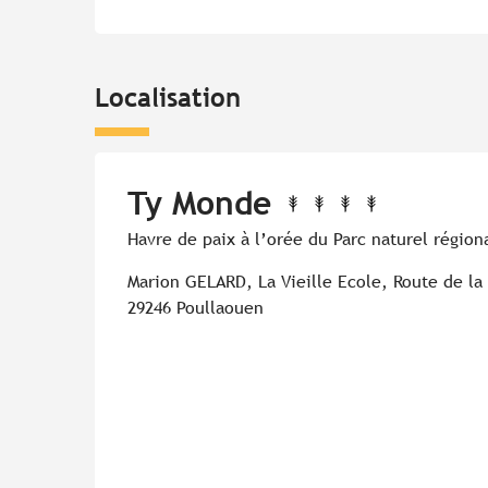
Localisation
Ty Monde
Havre de paix à l’orée du Parc naturel régio
Marion GELARD, La Vieille Ecole, Route de la
29246 Poullaouen