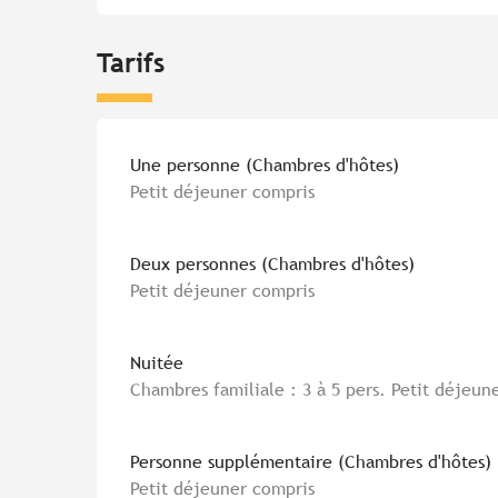
Tarifs
Tarifs 2026
Une personne (Chambres d'hôtes)
Petit déjeuner compris
Deux personnes (Chambres d'hôtes)
Petit déjeuner compris
Nuitée
Chambres familiale : 3 à 5 pers. Petit déjeun
Personne supplémentaire (Chambres d'hôtes)
Petit déjeuner compris