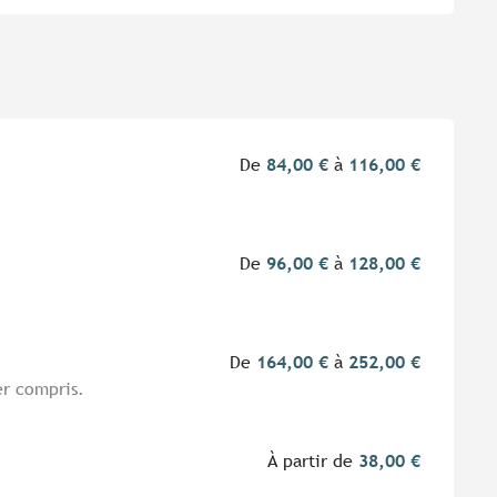
De
84,00 €
à
116,00 €
De
96,00 €
à
128,00 €
De
164,00 €
à
252,00 €
er compris.
À partir de
38,00 €