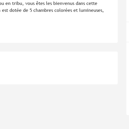
u en tribu, vous êtes les bienvenus dans cette 
n est dotée de 5 chambres colorées et lumineuses, 