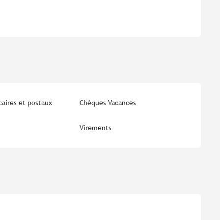
aires et postaux
Chèques Vacances
Virements