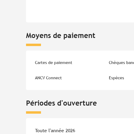
Moyens de paiement
Cartes de paiement
Chèques banc
ANCV Connect
Espèces
Périodes d'ouverture
Toute l'année 2026