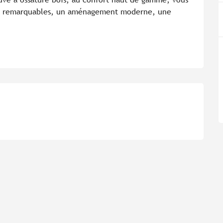
mes remarquables, un aménagement moderne, une 