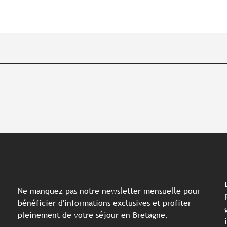
Ne manquez pas notre newsletter mensuelle pour
bénéficier d'informations exclusives et profiter
pleinement de votre séjour en Bretagne.