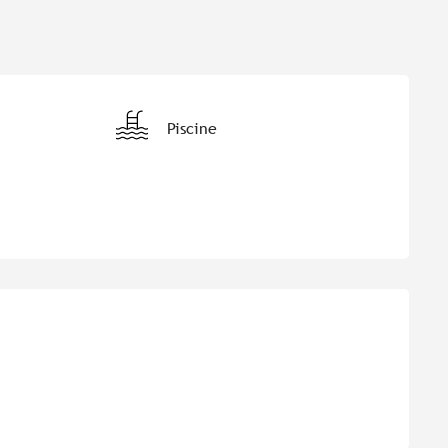
Piscine