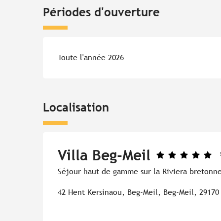
Périodes d'ouverture
Toute l'année 2026
Localisation
Villa Beg-Meil
Séjour haut de gamme sur la Riviera bretonn
42 Hent Kersinaou, Beg-Meil, Beg-Meil, 29170