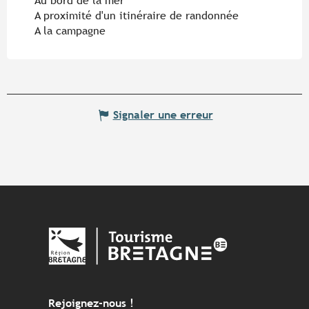
Au bord de la mer
A proximité d'un itinéraire de randonnée
A la campagne
Signaler une erreur
Rejoignez-nous !