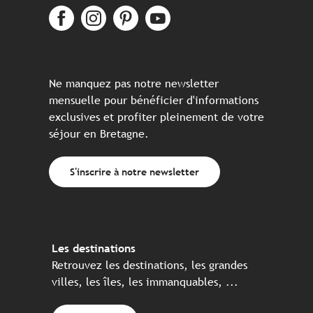
Ne manquez pas notre newsletter
mensuelle pour bénéficier d'informations
exclusives et profiter pleinement de votre
séjour en Bretagne.
S'inscrire à notre newsletter
Les destinations
Retrouvez les destinations, les grandes
villes, les îles, les immanquables, ...