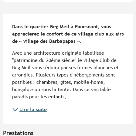
Description
Dans le quartier Beg Meil à Fouesnant, vous 
apprécierez le confort de ce village club aux airs 
de « village des Barbapapas ».
Avec une architecture originale labellisée 
"patrimoine du 20éme siècle" le village Club de 
Beg Meil vous séduira par ses formes blanches et 
arrondies. Plusieurs types d'hébergements sont 
possibles : chambres, gîtes, mobile-home, 
bungalow ou sous la tente. Dans ce véritable 
paradis pour les enfants,...
Lire la suite
Prestations