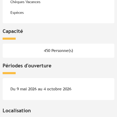
Chèques Vacances
Espèces
Capacité
450 Personne(s)
Périodes d'ouverture
Du 9 mai 2026 au 4 octobre 2026
Localisation