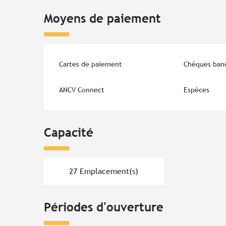
Moyens de paiement
Cartes de paiement
Chèques banc
ANCV Connect
Espèces
Capacité
27 Emplacement(s)
Périodes d'ouverture