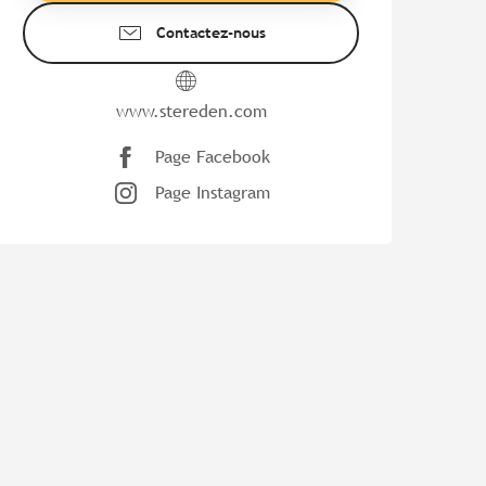
Contactez-nous
www.stereden.com
Page Facebook
Page Instagram