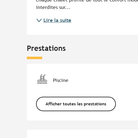
interdites sur...
Lire la suite
Prestations
Piscine
Afficher toutes les prestations
Offres de prestations