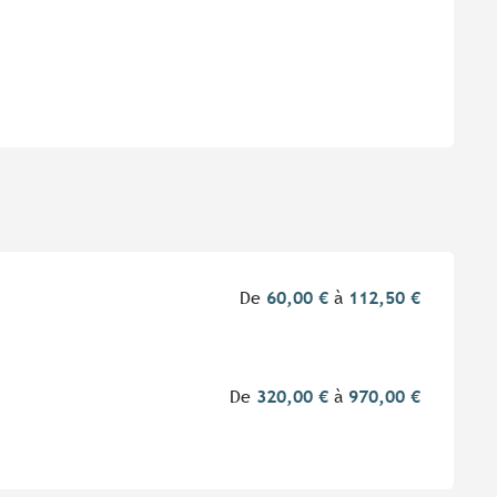
De
60,00 €
à
112,50 €
De
320,00 €
à
970,00 €