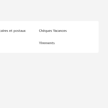
aires et postaux
Chèques Vacances
Virements