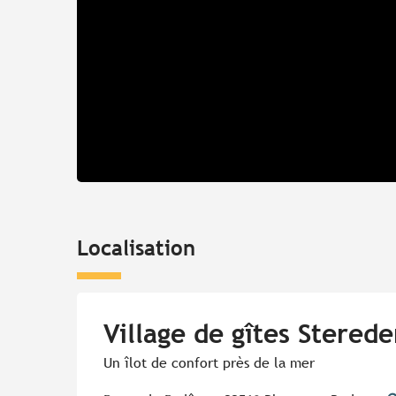
Localisation
Village de gîtes Stered
Un îlot de confort près de la mer