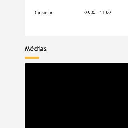
Dimanche
09:00 - 11:00
Médias