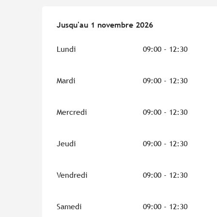
Du
Jusqu'au
28 mars 2026
1 novembre 2026
au
1 novembre 2026
Lundi
09:00 - 12:30
Mardi
09:00 - 12:30
Mercredi
09:00 - 12:30
Jeudi
09:00 - 12:30
Vendredi
09:00 - 12:30
Samedi
09:00 - 12:30