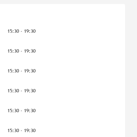
15:30 - 19:30
15:30 - 19:30
15:30 - 19:30
15:30 - 19:30
15:30 - 19:30
15:30 - 19:30