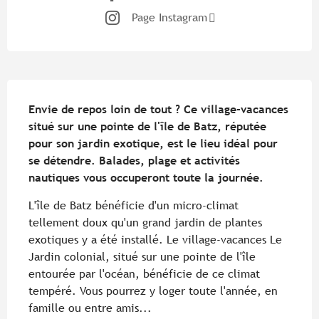
Page Instagram
Description
Envie de repos loin de tout ? Ce village-vacances 
situé sur une pointe de l'île de Batz, réputée 
pour son jardin exotique, est le lieu idéal pour 
se détendre. Balades, plage et activités 
nautiques vous occuperont toute la journée.
L'île de Batz bénéficie d'un micro-climat 
tellement doux qu'un grand jardin de plantes 
exotiques y a été installé. Le village-vacances Le 
Jardin colonial, situé sur une pointe de l'île 
entourée par l'océan, bénéficie de ce climat 
tempéré. Vous pourrez y loger toute l'année, en 
famille ou entre amis...