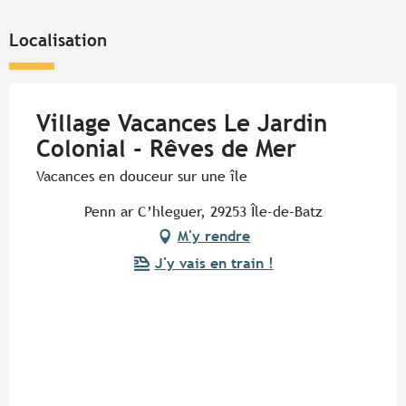
Localisation
Village Vacances Le Jardin
Colonial - Rêves de Mer
Vacances en douceur sur une île
Penn ar C’hleguer, 29253 Île-de-Batz
M'y rendre
J'y vais en train !