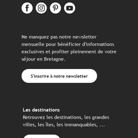
Ne manquez pas notre newsletter
mensuelle pour bénéficier d'informations
exclusives et profiter pleinement de votre
séjour en Bretagne.
S'inscrire à notre newsletter
Les destinations
Retrouvez les destinations, les grandes
villes, les îles, les immanquables, ...