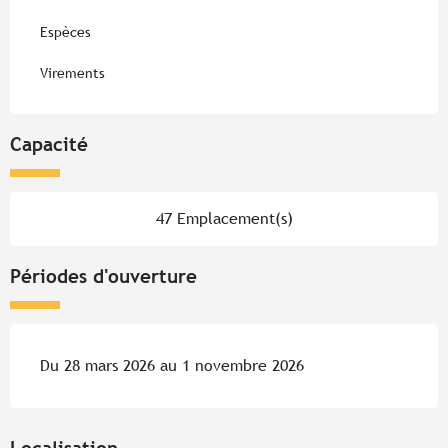
Espèces
Virements
Capacité
47 Emplacement(s)
Périodes d'ouverture
Du 28 mars 2026 au 1 novembre 2026
Localisation