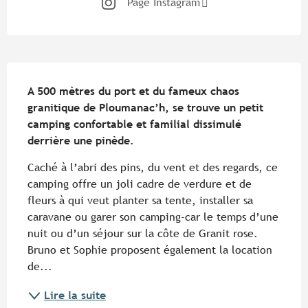
Page Instagram
Description
A 500 mètres du port et du fameux chaos 
granitique de Ploumanac’h, se trouve un petit 
camping confortable et familial dissimulé 
derrière une pinède.
Caché à l’abri des pins, du vent et des regards, ce 
camping offre un joli cadre de verdure et de 
fleurs à qui veut planter sa tente, installer sa 
caravane ou garer son camping-car le temps d’une 
nuit ou d’un séjour sur la côte de Granit rose. 
Bruno et Sophie proposent également la location 
de...
Lire la suite