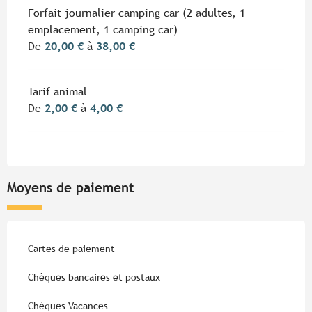
Forfait journalier camping car (2 adultes, 1
emplacement, 1 camping car)
De
20,00 €
à
38,00 €
Tarif animal
De
2,00 €
à
4,00 €
Moyens de paiement
Cartes de paiement
Chèques bancaires et postaux
Chèques Vacances