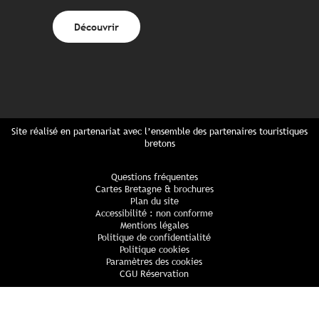
Découvrir
Site réalisé en partenariat avec l’ensemble des partenaires touristiques
bretons
Questions fréquentes
Cartes Bretagne & brochures
Plan du site
Accessibilité : non conforme
Mentions légales
Politique de confidentialité
Politique cookies
Paramètres des cookies
CGU Réservation