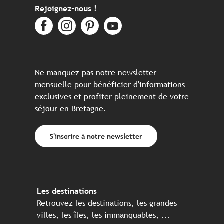
Rejoignez-nous !
Ne manquez pas notre newsletter
mensuelle pour bénéficier d'informations
exclusives et profiter pleinement de votre
séjour en Bretagne.
S'inscrire à notre newsletter
Les destinations
Retrouvez les destinations, les grandes
villes, les îles, les immanquables, ...