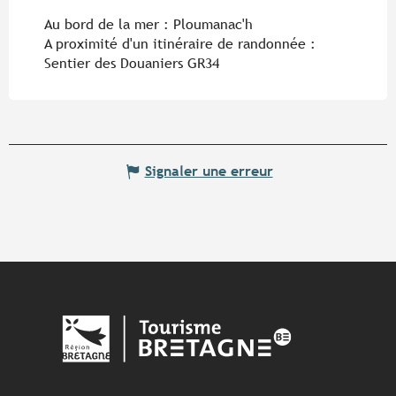
Au bord de la mer :
Ploumanac'h
A proximité d'un itinéraire de randonnée :
Sentier des Douaniers GR34
Signaler une erreur