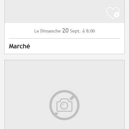
20
Dimanche
Sept.
à 8:00
Le
Marché