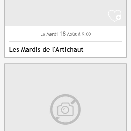
18
Mardi
Août
à 9:00
Le
Les Mardis de l'Artichaut