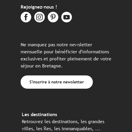
Rejoignez-nous !
Ne manquez pas notre newsletter
mensuelle pour bénéficier d'informations
exclusives et profiter pleinement de votre
séjour en Bretagne.
S'inscrire à notre newsletter
Les destinations
Retrouvez les destinations, les grandes
villes, les îles, les immanquables, ...