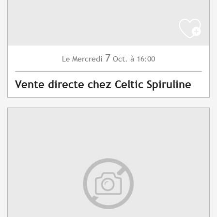
7
Mercredi
Oct.
à 16:00
Le
Vente directe chez Celtic Spiruline