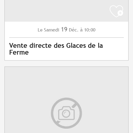
19
Samedi
Déc.
à 10:00
Le
Vente directe des Glaces de la
Ferme