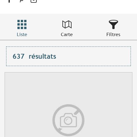
Liste
Carte
Filtres
637
résultats