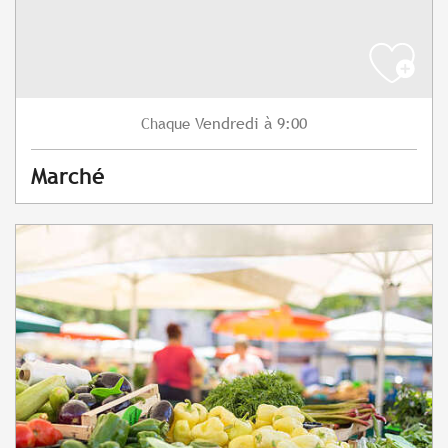
Vendredi
à 9:00
Chaque
Marché