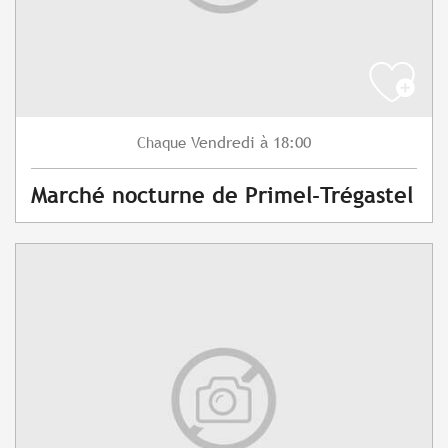
Vendredi
à 18:00
Chaque
Marché nocturne de Primel-Trégastel