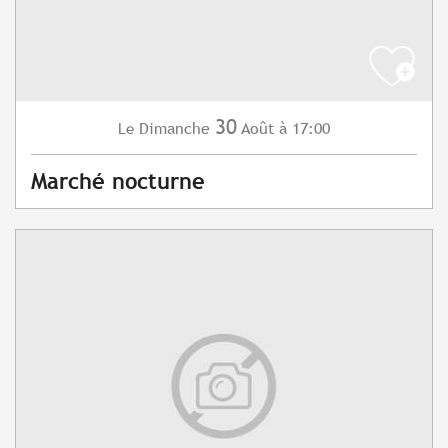
30
Dimanche
Août
à 17:00
Le
Marché nocturne