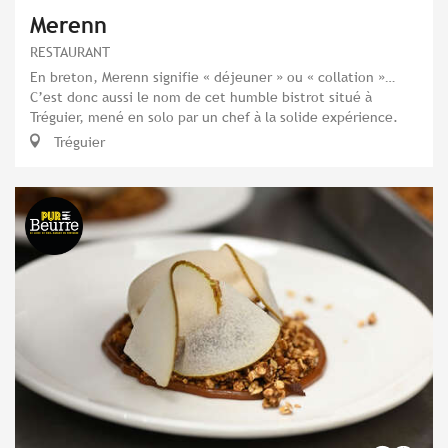
Merenn
RESTAURANT
En breton, Merenn signifie « déjeuner » ou « collation »…
C’est donc aussi le nom de cet humble bistrot situé à
Tréguier, mené en solo par un chef à la solide expérience.
Tréguier