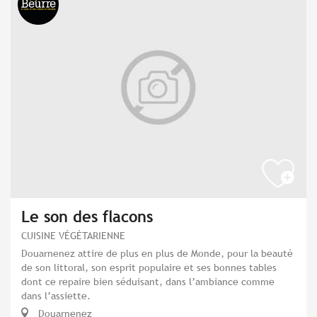
Le son des flacons
CUISINE VÉGÉTARIENNE
Douarnenez attire de plus en plus de Monde, pour la beauté
de son littoral, son esprit populaire et ses bonnes tables
dont ce repaire bien séduisant, dans l’ambiance comme
dans l’assiette.
Douarnenez