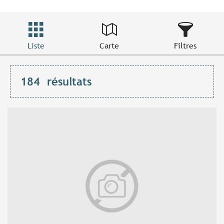
Liste
Carte
Filtres
184
résultats