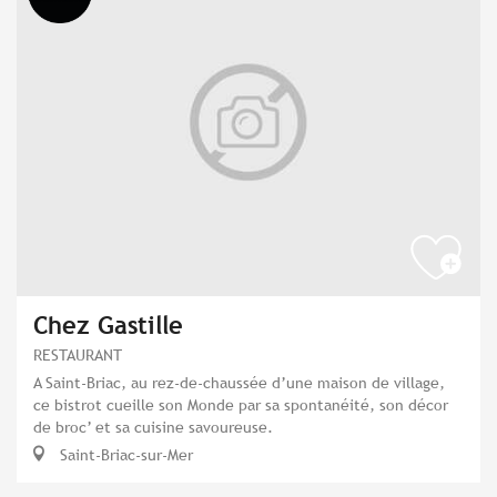
Chez Gastille
RESTAURANT
A Saint-Briac, au rez-de-chaussée d’une maison de village,
ce bistrot cueille son Monde par sa spontanéité, son décor
de broc’ et sa cuisine savoureuse.
Saint-Briac-sur-Mer