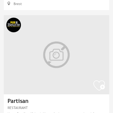
Brest
Partisan
RESTAURANT