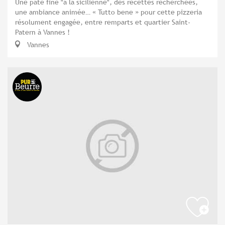
Une pâte fine "à la sicilienne", des recettes recherchées,
une ambiance animée… « Tutto bene » pour cette pizzeria
résolument engagée, entre remparts et quartier Saint-
Patern à Vannes !
Vannes