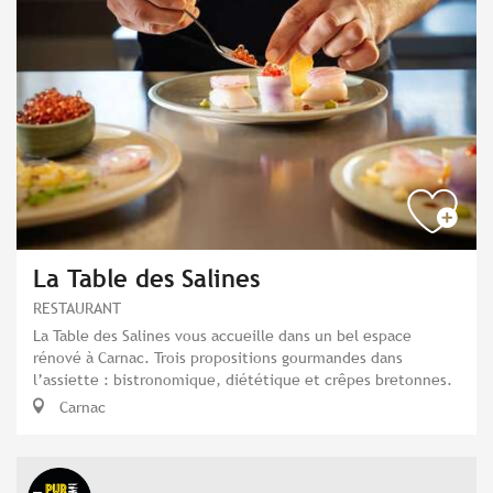
La Table des Salines
RESTAURANT
La Table des Salines vous accueille dans un bel espace
rénové à Carnac. Trois propositions gourmandes dans
l’assiette : bistronomique, diététique et crêpes bretonnes.
Carnac