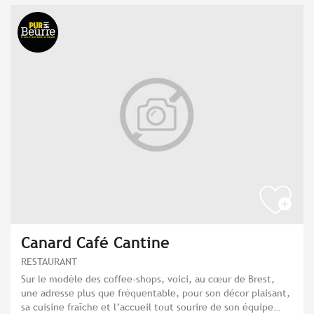
Canard Café Cantine
RESTAURANT
Sur le modèle des coffee-shops, voici, au cœur de Brest,
une adresse plus que fréquentable, pour son décor plaisant,
sa cuisine fraîche et l’accueil tout sourire de son équipe…