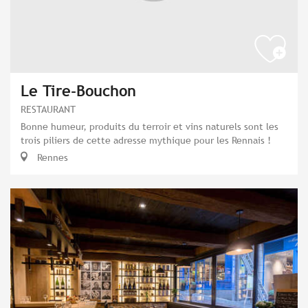
Le Tire-Bouchon
RESTAURANT
Bonne humeur, produits du terroir et vins naturels sont les
trois piliers de cette adresse mythique pour les Rennais !
Rennes