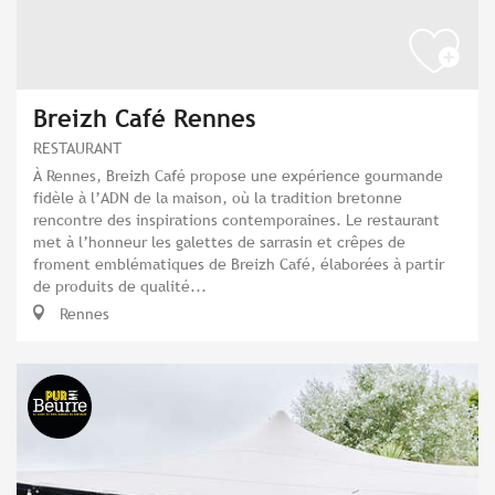
Breizh Café Rennes
RESTAURANT
À Rennes, Breizh Café propose une expérience gourmande
fidèle à l’ADN de la maison, où la tradition bretonne
rencontre des inspirations contemporaines. Le restaurant
met à l’honneur les galettes de sarrasin et crêpes de
froment emblématiques de Breizh Café, élaborées à partir
de produits de qualité...
Rennes