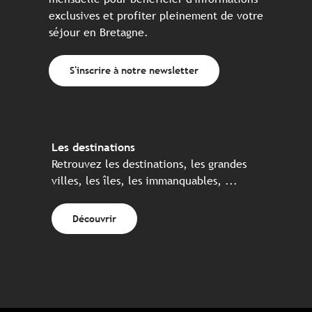
exclusives et profiter pleinement de votre
séjour en Bretagne.
S'inscrire à notre newsletter
Les destinations
Retrouvez les destinations, les grandes
villes, les îles, les immanquables, ...
Découvrir