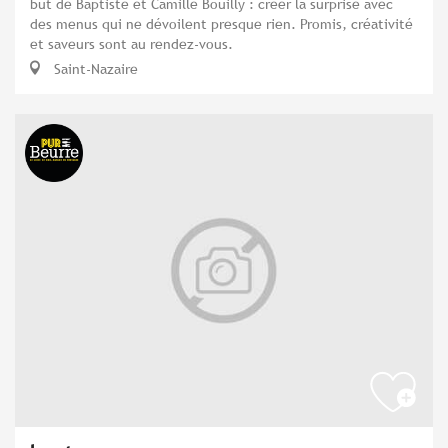
but de Baptiste et Camille Bouilly : créer la surprise avec
des menus qui ne dévoilent presque rien. Promis, créativité
et saveurs sont au rendez-vous.
Saint-Nazaire