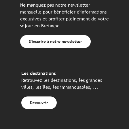
Ne manquez pas notre newsletter
mensuelle pour bénéficier d'informations
exclusives et profiter pleinement de votre
séjour en Bretagne.
S'inscrire à notre newsletter
Les destinations
Retrouvez les destinations, les grandes
villes, les îles, les immanquables, ...
Découvrir