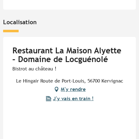
Localisation
Restaurant La Maison Alyette
– Domaine de Locguénolé
Bistrot au château !
Le Hingair Route de Port-Louis, 56700 Kervignac
M'y rendre
J'y vais en train !