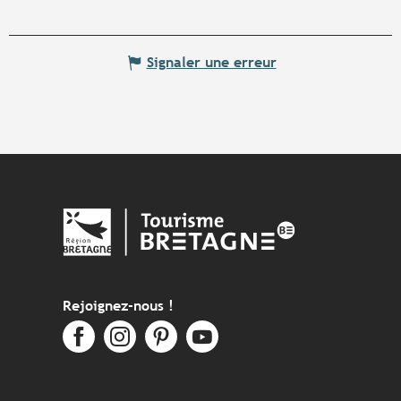
Signaler une erreur
Rejoignez-nous !