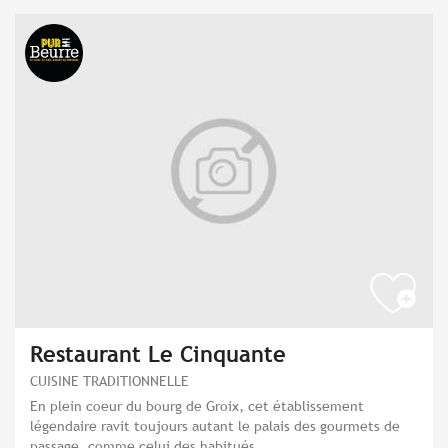
Restaurant Le Cinquante
CUISINE TRADITIONNELLE
En plein coeur du bourg de Groix, cet établissement
légendaire ravit toujours autant le palais des gourmets de
passage, comme celui des habitués