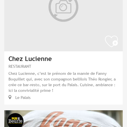
Chez Lucienne
RESTAURANT
Chez Lucienne, c’est le prénom de la mamie de Fanny
Boquillet qui, avec son compagnon bellilois Théo Rongier, a
crée ce bar-resto, sur le port du Palais. Cuisine, ambiance :
ici la convivialité prime !
Le Palais