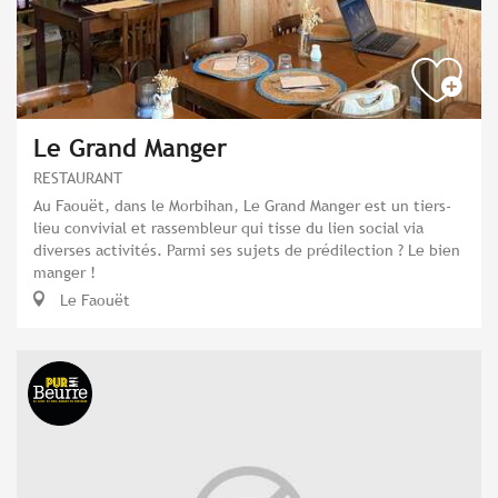
Le Grand Manger
RESTAURANT
Au Faouët, dans le Morbihan, Le Grand Manger est un tiers-
lieu convivial et rassembleur qui tisse du lien social via
diverses activités. Parmi ses sujets de prédilection ? Le bien
manger !
Le Faouët