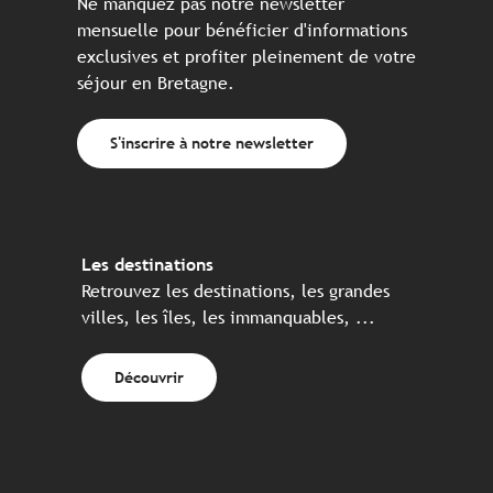
Ne manquez pas notre newsletter
mensuelle pour bénéficier d'informations
exclusives et profiter pleinement de votre
séjour en Bretagne.
S'inscrire à notre newsletter
Les destinations
Retrouvez les destinations, les grandes
villes, les îles, les immanquables, ...
Découvrir