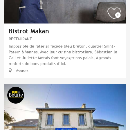
Bistrot Makan
RESTAURANT
Impossible de rater sa façade bleu breton, quartier Saint-
Patern à Vannes. Avec leur cuisine bistrotière, Sébastien le
Gall et Juliette Métais font voyager nos palais, à grands
renforts de bons produits d’ici.
Vannes