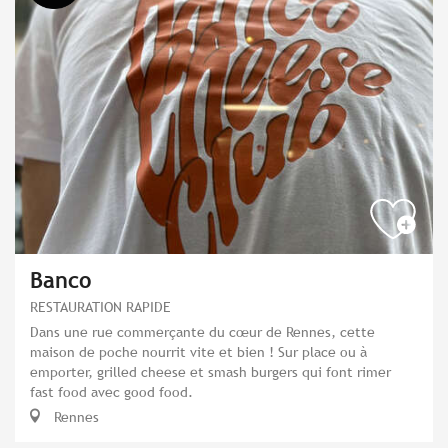
Banco
RESTAURATION RAPIDE
Dans une rue commerçante du cœur de Rennes, cette
maison de poche nourrit vite et bien ! Sur place ou à
emporter, grilled cheese et smash burgers qui font rimer
fast food avec good food.
Rennes