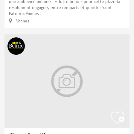
une ambiance animée… « Tutto bene » pour cette pizzeria
résolument engagée, entre remparts et quartier Saint-
Patern à Vannes !
Vannes