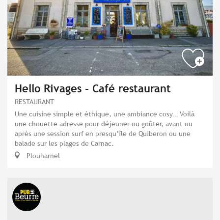
Hello Rivages - Café restaurant
RESTAURANT
Une cuisine simple et éthique, une ambiance cosy… Voilà
une chouette adresse pour déjeuner ou goûter, avant ou
après une session surf en presqu’île de Quiberon ou une
balade sur les plages de Carnac.
Plouharnel