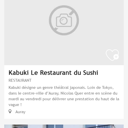
Kabuki Le Restaurant du Sushi
RESTAURANT
Kabuki désigne un genre théâtral japonais. Loin de Tokyo,
dans le centre-ville d’Auray, Nicolas Quer entre en scène du
mardi au vendredi pour délivrer une prestation du haut de la
vague !
Auray