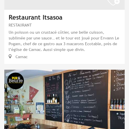
Restaurant Itsasoa
RESTAURANT
Un poisson ou un crustacé côtier, une belle cuisson,
sublimée par une sauce… et le tour est joué pour Erwann Le
Pogam, chef de ce gastro aux 3 macarons Ecotable, près de
l’église de Carnac. Aussi simple que divin.
Carnac