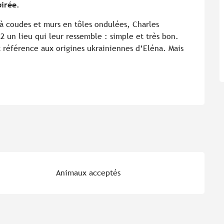
pirée.
à coudes et murs en tôles ondulées, Charles 
 un lieu qui leur ressemble : simple et très bon. 
t référence aux origines ukrainiennes d’Eléna. Mais 
Animaux acceptés