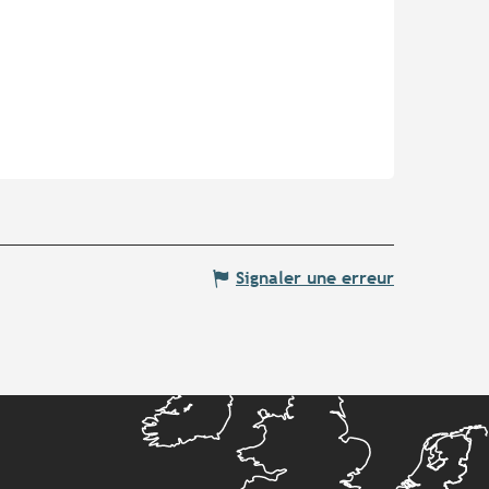
Signaler une erreur