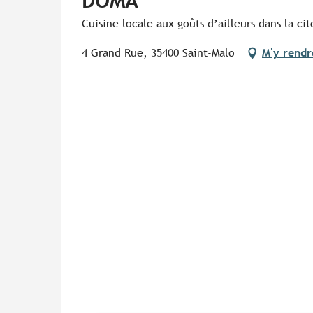
DOMA
Cuisine locale aux goûts d’ailleurs dans la ci
4 Grand Rue, 35400 Saint-Malo
M'y rendr