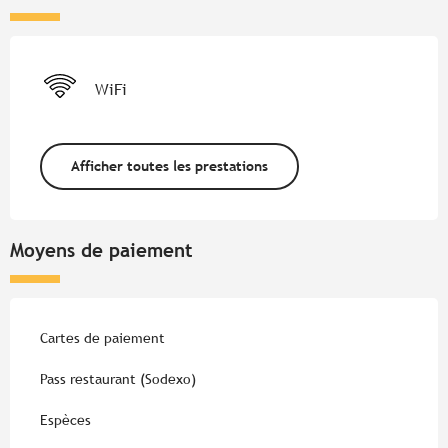
WiFi
Afficher toutes les prestations
Moyens de paiement
Cartes de paiement
Pass restaurant (Sodexo)
Espèces