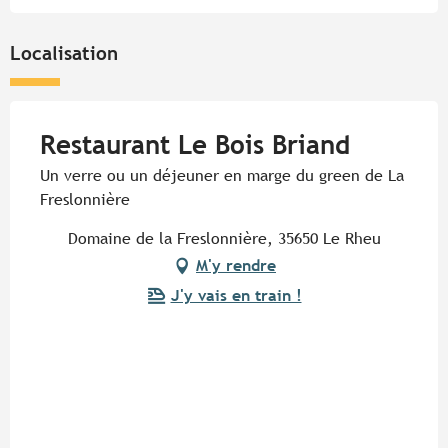
Localisation
Restaurant Le Bois Briand
Un verre ou un déjeuner en marge du green de La
Freslonnière
Domaine de la Freslonnière, 35650 Le Rheu
M'y rendre
J'y vais en train !