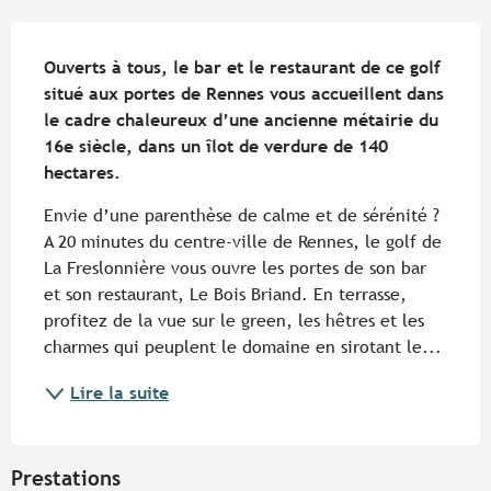
Description
Ouverts à tous, le bar et le restaurant de ce golf 
situé aux portes de Rennes vous accueillent dans 
le cadre chaleureux d’une ancienne métairie du 
16e siècle, dans un îlot de verdure de 140 
hectares.
Envie d’une parenthèse de calme et de sérénité ? 
A 20 minutes du centre-ville de Rennes, le golf de 
La Freslonnière vous ouvre les portes de son bar 
et son restaurant, Le Bois Briand. En terrasse, 
profitez de la vue sur le green, les hêtres et les 
charmes qui peuplent le domaine en sirotant le...
Lire la suite
Prestations