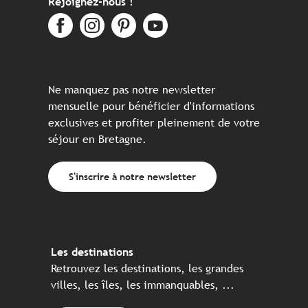
Rejoignez-nous !
Ne manquez pas notre newsletter
mensuelle pour bénéficier d'informations
exclusives et profiter pleinement de votre
séjour en Bretagne.
S'inscrire à notre newsletter
Les destinations
Retrouvez les destinations, les grandes
villes, les îles, les immanquables, ...