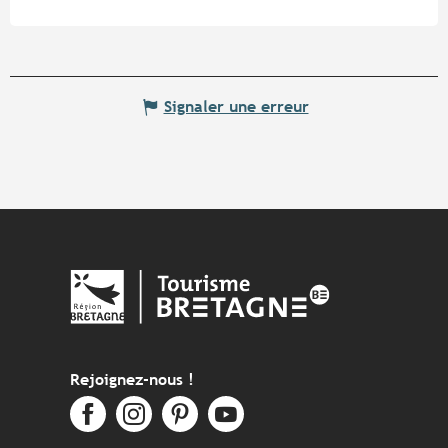
Signaler une erreur
Rejoignez-nous !