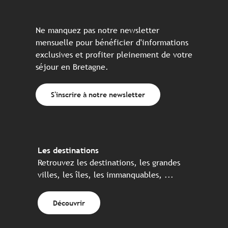
Ne manquez pas notre newsletter
mensuelle pour bénéficier d'informations
exclusives et profiter pleinement de votre
séjour en Bretagne.
S'inscrire à notre newsletter
Les destinations
Retrouvez les destinations, les grandes
villes, les îles, les immanquables, ...
Découvrir