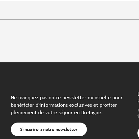
Ne manquez pas notre newsletter mensuelle pour
bénéficier d'informations exclusives et profiter
pleinement de votre séjour en Bretagne.
S'inscrire à notre newsletter