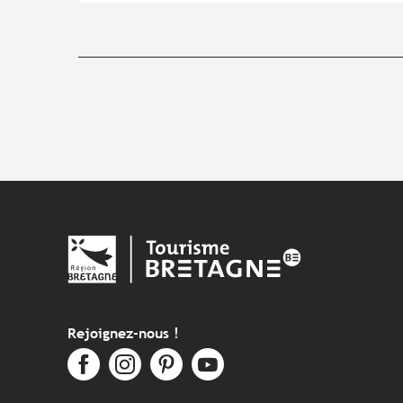
Rejoignez-nous !