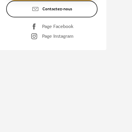
Contactez-nous
Page Facebook
Page Instagram