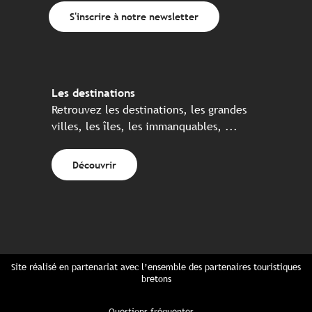
S'inscrire à notre newsletter
Les destinations
Retrouvez les destinations, les grandes
villes, les îles, les immanquables, ...
Découvrir
Site réalisé en partenariat avec l’ensemble des partenaires touristiques
bretons
Questions fréquentes