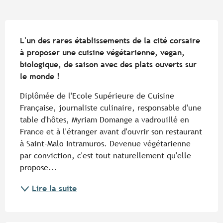
Description
L'un des rares établissements de la cité corsaire 
à proposer une cuisine végétarienne, vegan, 
biologique, de saison avec des plats ouverts sur 
le monde !
Diplômée de l'Ecole Supérieure de Cuisine 
Française, journaliste culinaire, responsable d'une 
table d'hôtes, Myriam Domange a vadrouillé en 
France et à l'étranger avant d'ouvrir son restaurant 
à Saint-Malo Intramuros. Devenue végétarienne 
par conviction, c'est tout naturellement qu'elle 
propose...
Lire la suite