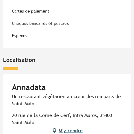
Cartes de paiement
Chèques bancaires et postaux
Espèces
Localisation
Annadata
Un restaurant végétarien au cœur des remparts de
Saint-Malo
20 rue de la Corne de Cerf, Intra Muros, 35400
Saint-Malo
M'y rendre