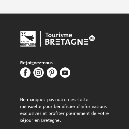
Rejoignez-nous !
Ne manquez pas notre newsletter
mensuelle pour bénéficier d'informations
exclusives et profiter pleinement de votre
séjour en Bretagne.