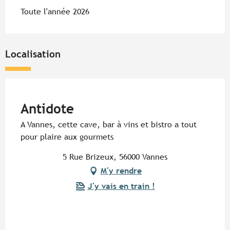
Toute l'année 2026
Localisation
Pur Beurre
Antidote
A Vannes, cette cave, bar à vins et bistro a tout
pour plaire aux gourmets
5 Rue Brizeux, 56000 Vannes
M'y rendre
J'y vais en train !