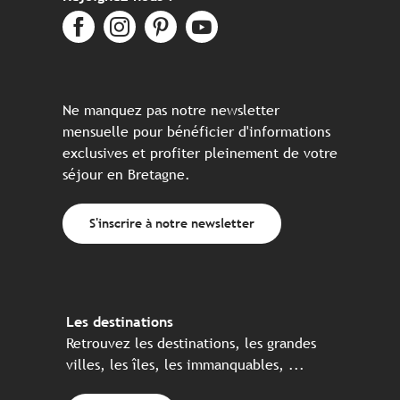
Ne manquez pas notre newsletter
mensuelle pour bénéficier d'informations
exclusives et profiter pleinement de votre
séjour en Bretagne.
S'inscrire à notre newsletter
Les destinations
Retrouvez les destinations, les grandes
villes, les îles, les immanquables, ...