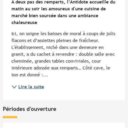
A deux pas des remparts, l’Antidote accueille du 
matin au soir les amoureux d'une cuisine de 
marché bien sourcée dans une ambiance 
chaleureuse
Ici, on soigne les baisses de moral à coups de jolis 
flacons et d’assiettes pleines de fraîcheur. 
L'établissement, niché dans une demeure en 
granit, a du cachet à revendre : double salle avec 
cheminée, grandes tables conviviales, cour 
intérieure adossée aux remparts… Côté cave, le 
ton est donné :...
Lire la suite
Périodes d'ouverture