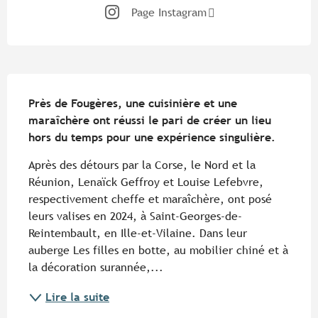
Page Instagram
Description
Près de Fougères, une cuisinière et une 
maraîchère ont réussi le pari de créer un lieu 
hors du temps pour une expérience singulière.
Après des détours par la Corse, le Nord et la 
Réunion, Lenaïck Geffroy et Louise Lefebvre, 
respectivement cheffe et maraîchère, ont posé 
leurs valises en 2024, à Saint-Georges-de-
Reintembault, en Ille-et-Vilaine. Dans leur 
auberge Les filles en botte, au mobilier chiné et à 
la décoration surannée,...
Lire la suite