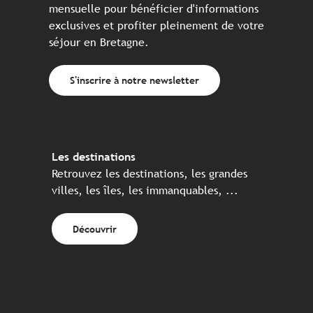
mensuelle pour bénéficier d'informations
exclusives et profiter pleinement de votre
séjour en Bretagne.
S'inscrire à notre newsletter
Les destinations
Retrouvez les destinations, les grandes
villes, les îles, les immanquables, ...
Découvrir