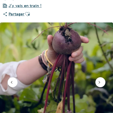
J'y vais en train !
Ajouter aux favoris
Partager