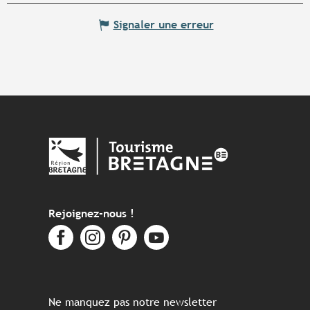
Signaler une erreur
Rejoignez-nous !
Ne manquez pas notre newsletter