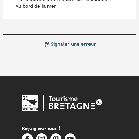
Au bord de la mer
Signaler une erreur
Rejoignez-nous !