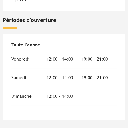
Périodes d'ouverture
Toute l'année
Toute l'année
Vendredi
12:00 - 14:00
19:00 - 21:00
Samedi
12:00 - 14:00
19:00 - 21:00
Dimanche
12:00 - 14:00