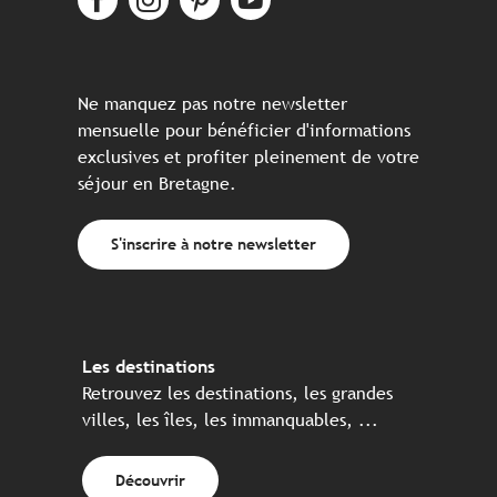
Ne manquez pas notre newsletter
mensuelle pour bénéficier d'informations
exclusives et profiter pleinement de votre
séjour en Bretagne.
S'inscrire à notre newsletter
Les destinations
Retrouvez les destinations, les grandes
villes, les îles, les immanquables, ...
Découvrir