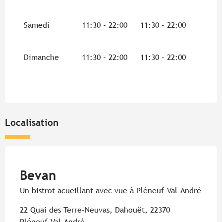
Samedi
11:30 - 22:00
11:30 - 22:00
Dimanche
11:30 - 22:00
11:30 - 22:00
Localisation
Pur Beurre
Bevan
Un bistrot acueillant avec vue à Pléneuf-Val-André
22 Quai des Terre-Neuvas, Dahouët, 22370
Pléneuf-Val-André