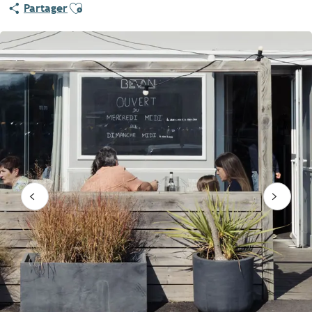
Ajouter aux favoris
Partager