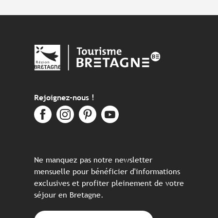
Rejoignez-nous !
Ne manquez pas notre newsletter
mensuelle pour bénéficier d'informations
exclusives et profiter pleinement de votre
séjour en Bretagne.