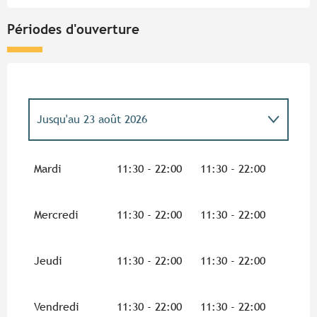
Périodes d'ouverture
Jusqu'au
23 août 2026
Du
1 janvier 2026
au
28 janvier 2026
Mardi
11:30 - 22:00
11:30 - 22:00
Du
29 janvier 2026
au
5 juillet 2026
Mercredi
11:30 - 22:00
11:30 - 22:00
Du
24 août 2026
au
31 décembre 2026
Jeudi
11:30 - 22:00
11:30 - 22:00
Vendredi
11:30 - 22:00
11:30 - 22:00