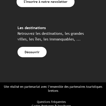
S'inscrire à notre newsletter
Les destinations
Retrouvez les destinations, les grandes
villes, les îles, les immanquables, ...
Découvrir
Site réalisé en partenariat avec l’ensemble des partenaires touristiques
bretons
Questions fréquentes
Cartes Bretagne & brochures