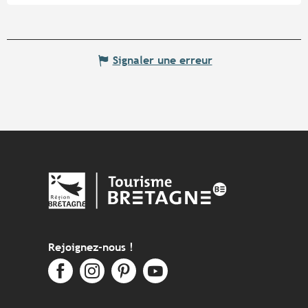
Signaler une erreur
Rejoignez-nous !