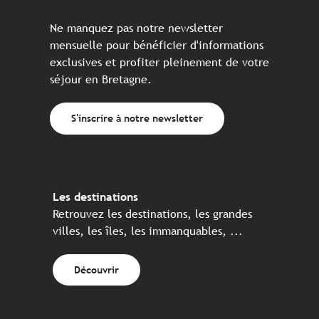
Ne manquez pas notre newsletter
mensuelle pour bénéficier d'informations
exclusives et profiter pleinement de votre
séjour en Bretagne.
S'inscrire à notre newsletter
Les destinations
Retrouvez les destinations, les grandes
villes, les îles, les immanquables, ...
Découvrir