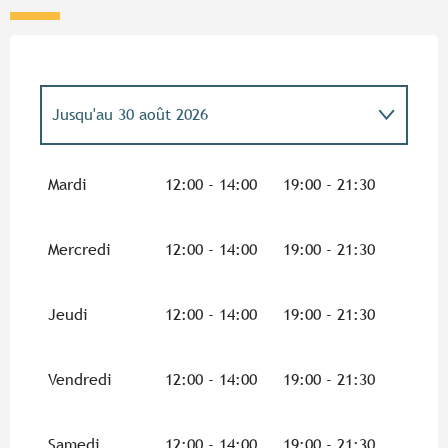
Jusqu'au
30 août 2026
Du
2 janvier 2026
au
3 juillet 2026
Mardi
12:00 - 14:00
19:00 - 21:30
Du
31 août 2026
au
31 décembre 2026
Mercredi
12:00 - 14:00
19:00 - 21:30
Jeudi
12:00 - 14:00
19:00 - 21:30
Vendredi
12:00 - 14:00
19:00 - 21:30
Samedi
12:00 - 14:00
19:00 - 21:30