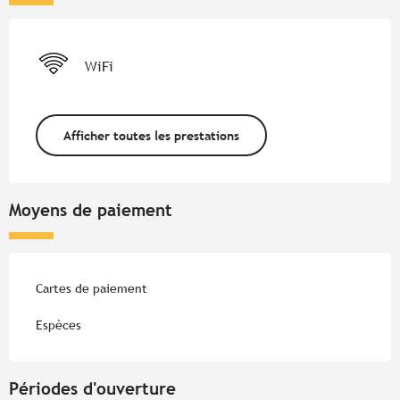
WiFi
Afficher toutes les prestations
Moyens de paiement
Cartes de paiement
Espèces
Périodes d'ouverture