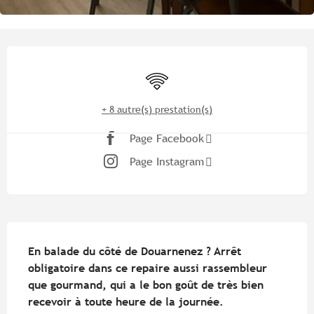
Ouverture et coordonnées
WiFi
+ 8 autre(s) prestation(s)
Page Facebook
Page Instagram
Description
En balade du côté de Douarnenez ? Arrêt 
obligatoire dans ce repaire aussi rassembleur 
que gourmand, qui a le bon goût de très bien 
recevoir à toute heure de la journée.