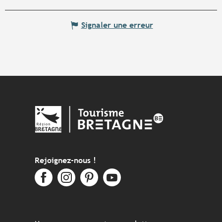
Signaler une erreur
Rejoignez-nous !