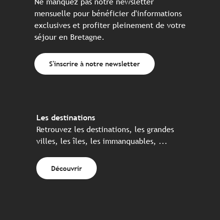
Ne manquez pas notre newsletter
mensuelle pour bénéficier d'informations
exclusives et profiter pleinement de votre
séjour en Bretagne.
S'inscrire à notre newsletter
Les destinations
Retrouvez les destinations, les grandes
villes, les îles, les immanquables, ...
Découvrir