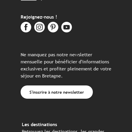
Rejoignez-nous !
Ne manquez pas notre newsletter
mensuelle pour bénéficier d'informations
exclusives et profiter pleinement de votre
séjour en Bretagne.
S'inscrire à notre newsletter
Les destinations
Retrouvez les destinations, les grandes