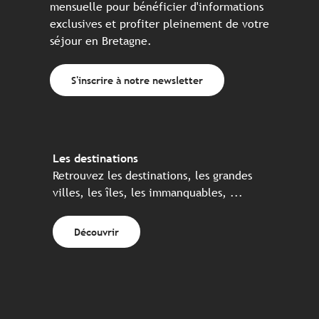
mensuelle pour bénéficier d'informations
exclusives et profiter pleinement de votre
séjour en Bretagne.
S'inscrire à notre newsletter
Les destinations
Retrouvez les destinations, les grandes
villes, les îles, les immanquables, ...
Découvrir