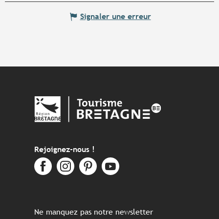
Signaler une erreur
Rejoignez-nous !
Ne manquez pas notre newsletter