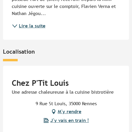
cuisine ouverte sur le comptoir, Flavien Verna et 
Nathan Jégou...
Lire la suite
Localisation
Pur Beurre
Chez P'Tit Louis
Une adresse chaleureuse à la cuisine bistrotière
9 Rue St Louis, 35000 Rennes
M'y rendre
J'y vais en train !