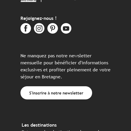
Rejoignez-nous !
Ne manquez pas notre newsletter
mensuelle pour bénéficier d'informations
exclusives et profiter pleinement de votre
séjour en Bretagne.
S'inscrire à notre newsletter
Les destinations