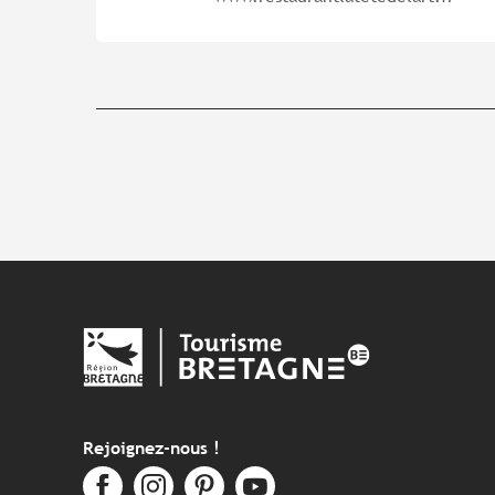
Rejoignez-nous !