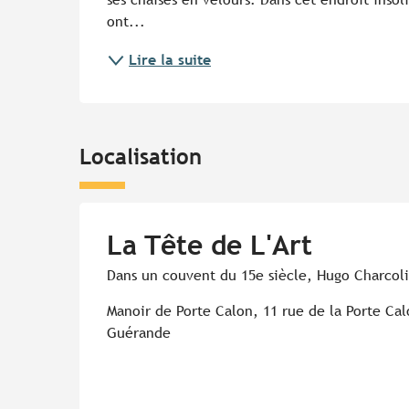
ont...
Lire la suite
Localisation
La Tête de L'Art
Dans un couvent du 15e siècle, Hugo Charcolin 
Manoir de Porte Calon, 11 rue de la Porte Cal
Guérande