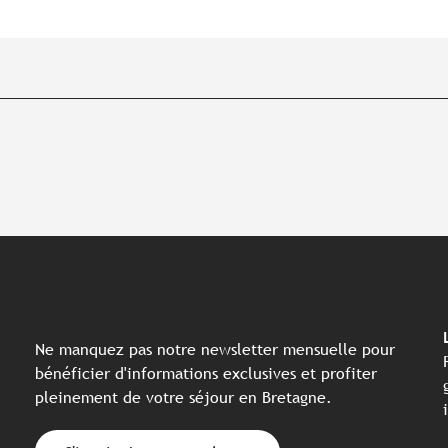
Ne manquez pas notre newsletter mensuelle pour
bénéficier d'informations exclusives et profiter
pleinement de votre séjour en Bretagne.