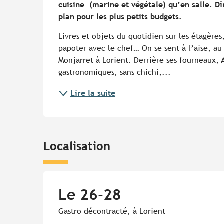
cuisine  (marine et végétale) qu’en salle. D
plan pour les plus petits budgets.
Livres et objets du quotidien sur les étagères
papoter avec le chef… On se sent à l’aise, au 
Monjarret à Lorient. Derrière ses fourneaux, A
gastronomiques, sans chichi,...
Lire la suite
Localisation
Le 26-28
Gastro décontracté, à Lorient