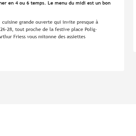
îner en 4 ou 6 temps. Le menu du midi est un bon 
, cuisine grande ouverte qui invite presque à 
26-28, tout proche de la festive place Polig-
rthur Friess vous mitonne des assiettes 