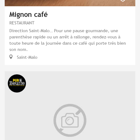
Mignon café
RESTAURANT
Direction Saint-Malo… Pour une pause gourmande, une
parenthèse rapide ou un arrêt à rallonge, rendez-vous à
toute heure de la journée dans ce café qui porte très bien
son nom.
Saint-Malo