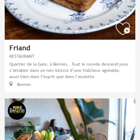
Friand
RESTAURANT
Quartier de la Gare, à Rennes… Tout le monde descend pour
s’attabler dans ce néo-bistrot d’une fraîcheur agréable,
aussi bien dans l’esprit que dans l’assiette.
Rennes