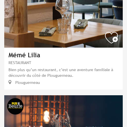
Mémé Lilia
RESTAURANT
Bien plus qu’un restaurant, c’est une aventure familiale à
découvrir du côté de Plouguerneau.
Plouguerneau