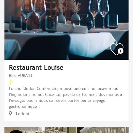
Restaurant Louise
RESTAURANT
Le chef Julien Corderoch propose une cuisine locavore où
l'ingrédient prime. Chez lui, pas de carte, mais des menus à
l'aveugle pour mieux se laisser porter par le voyage
gastronomique !
Lorient