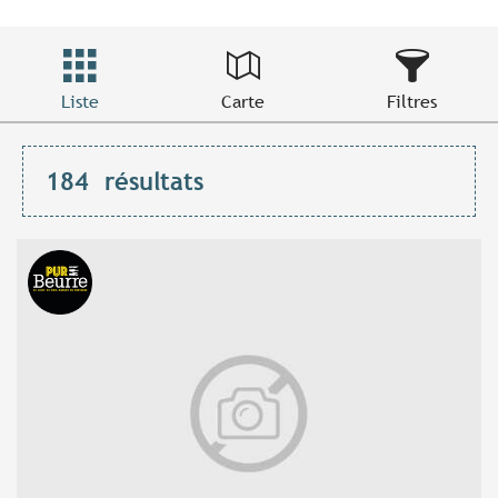
Liste
Carte
Filtres
184
résultats