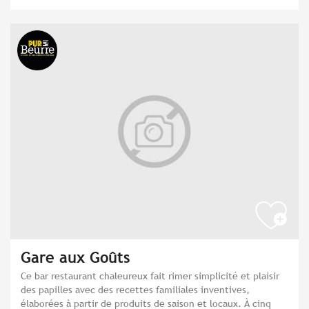
Gare aux Goûts
Ce bar restaurant chaleureux fait rimer simplicité et plaisir
des papilles avec des recettes familiales inventives,
élaborées à partir de produits de saison et locaux. À cinq