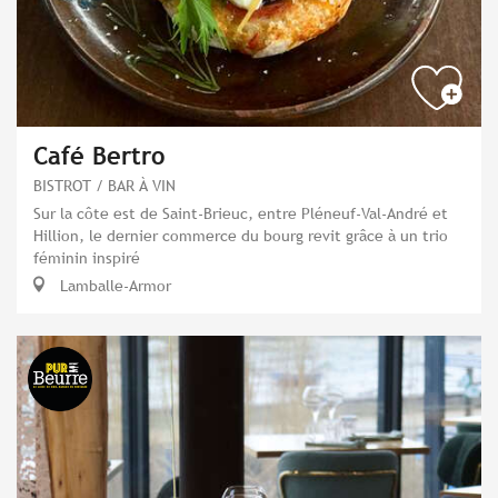
Café Bertro
BISTROT / BAR À VIN
Sur la côte est de Saint-Brieuc, entre Pléneuf-Val-André et
Hillion, le dernier commerce du bourg revit grâce à un trio
féminin inspiré
Lamballe-Armor