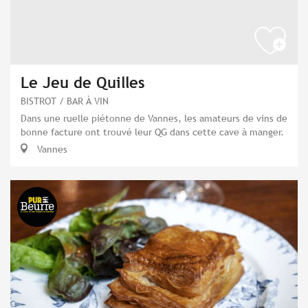
Le Jeu de Quilles
BISTROT / BAR À VIN
Dans une ruelle piétonne de Vannes, les amateurs de vins de
bonne facture ont trouvé leur QG dans cette cave à manger.
Vannes