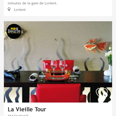
minutes de la gare de Lorient.
Lorient
La Vieille Tour