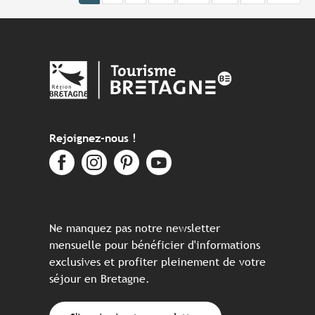
Rejoignez-nous !
Ne manquez pas notre newsletter
mensuelle pour bénéficier d'informations
exclusives et profiter pleinement de votre
séjour en Bretagne.