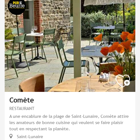
Comète
RESTAURANT
A une encablure de la plage de Saint-Lunaire, Comète attire
les amateurs de bonne cuisine qui veulent se faire plaisir
tout en respectant la planète.
Saint-Lunaire