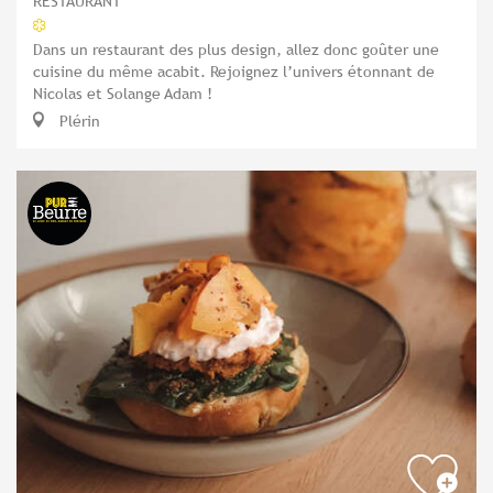
RESTAURANT
Dans un restaurant des plus design, allez donc goûter une
cuisine du même acabit. Rejoignez l’univers étonnant de
Nicolas et Solange Adam !
Plérin