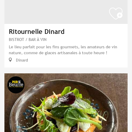
Ritournelle Dinard
BISTROT / BAR À VIN
Le lieu parfait pour les fins gourmets, les amateurs de vin
nature, comme de glaces artisanales à toute heure !
Dinard