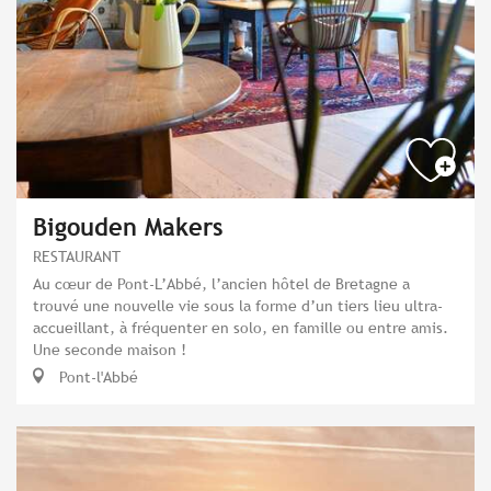
Bigouden Makers
RESTAURANT
Au cœur de Pont-L’Abbé, l’ancien hôtel de Bretagne a
trouvé une nouvelle vie sous la forme d’un tiers lieu ultra-
accueillant, à fréquenter en solo, en famille ou entre amis.
Une seconde maison !
Pont-l'Abbé