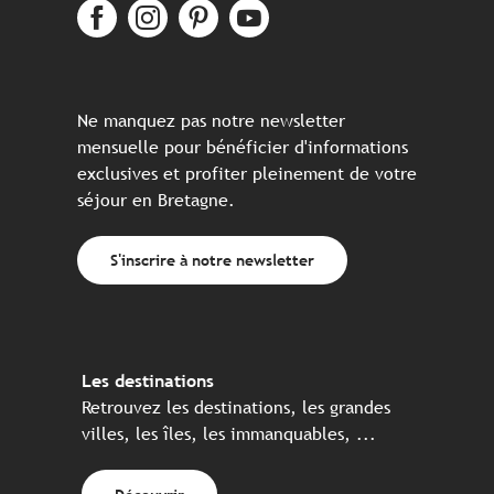
Ne manquez pas notre newsletter
mensuelle pour bénéficier d'informations
exclusives et profiter pleinement de votre
séjour en Bretagne.
S'inscrire à notre newsletter
Les destinations
Retrouvez les destinations, les grandes
villes, les îles, les immanquables, ...