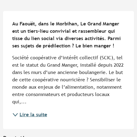
Description
Au Faouët, dans le Morbihan, Le Grand Manger 
est un tiers-lieu convivial et rassembleur qui 
tisse du lien social via diverses activités. Parmi 
ses sujets de prédilection ? Le bien manger !
Société coopérative d’intérêt collectif (SCIC), tel 
est le statut du Grand Manger, installé depuis 2022 
dans les murs d’une ancienne boulangerie. Le but 
de cette coopérative nourricière ? Sensibiliser le 
monde aux enjeux de l’alimentation, notamment 
entre consommateurs et producteurs locaux 
qui,...
Lire la suite