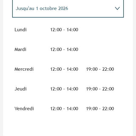
Jusqu'au
1 octobre 2026
Du
1 janvier 2026
au
9 juin 2026
Lundi
12:00 - 14:00
Du
2 octobre 2026
au
31 décembre 2026
Mardi
12:00 - 14:00
Mercredi
12:00 - 14:00
19:00 - 22:00
Jeudi
12:00 - 14:00
19:00 - 22:00
Vendredi
12:00 - 14:00
19:00 - 22:00