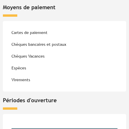
Moyens de paiement
Cartes de paiement
Chèques bancaires et postaux
Chèques Vacances
Espèces
Virements
Périodes d'ouverture