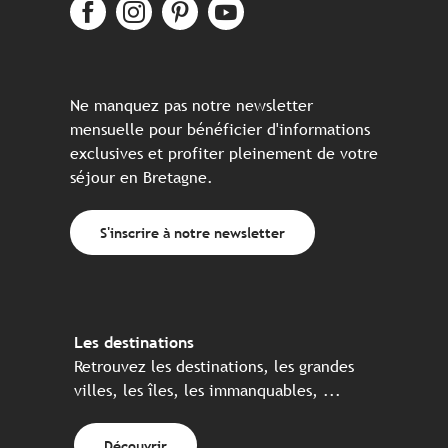
Ne manquez pas notre newsletter
mensuelle pour bénéficier d'informations
exclusives et profiter pleinement de votre
séjour en Bretagne.
S'inscrire à notre newsletter
Les destinations
Retrouvez les destinations, les grandes
villes, les îles, les immanquables, ...
Découvrir