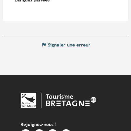
Signaler une erreur
Rejoignez-nous !