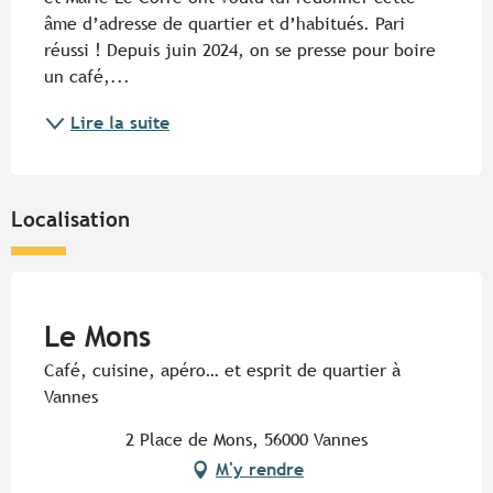
âme d’adresse de quartier et d’habitués. Pari 
réussi ! Depuis juin 2024, on se presse pour boire 
un café,...
Lire la suite
Localisation
Pur Beurre
Le Mons
Café, cuisine, apéro… et esprit de quartier à
Vannes
2 Place de Mons, 56000 Vannes
M'y rendre