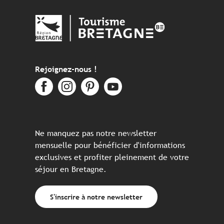
Rejoignez-nous !
Ne manquez pas notre newsletter
mensuelle pour bénéficier d'informations
exclusives et profiter pleinement de votre
séjour en Bretagne.
S'inscrire à notre newsletter