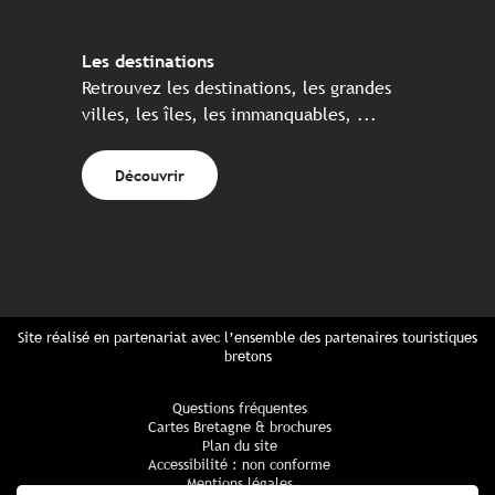
Les destinations
Retrouvez les destinations, les grandes
villes, les îles, les immanquables, ...
Découvrir
Site réalisé en partenariat avec l’ensemble des partenaires touristiques
bretons
Questions fréquentes
Cartes Bretagne & brochures
Plan du site
Accessibilité : non conforme
Mentions légales