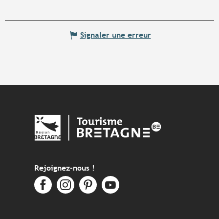
Signaler une erreur
Rejoignez-nous !