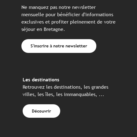
Ne manquez pas notre newsletter
mensuelle pour bénéficier d'informations
exclusives et profiter pleinement de votre
séjour en Bretagne.
S'inscrire à notre newsletter
Les destinations
Retrouvez les destinations, les grandes
villes, les îles, les immanquables, ...
Découvrir