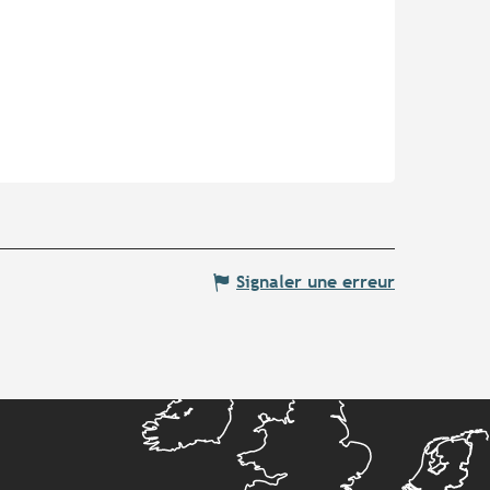
Signaler une erreur