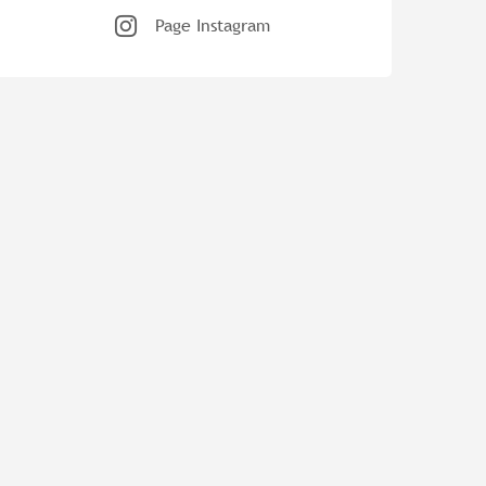
Page Instagram