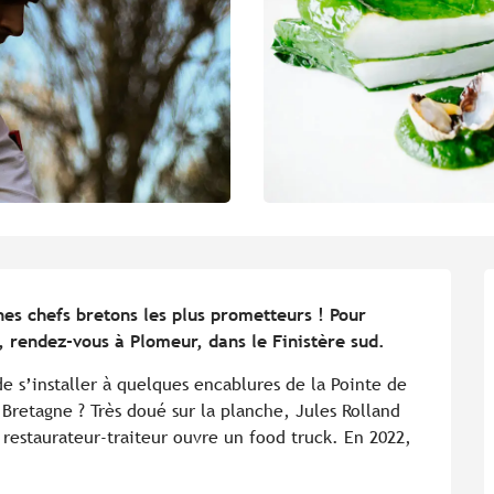
es chefs bretons les plus prometteurs ! Pour 
e, rendez-vous à Plomeur, dans le Finistère sud.
e s’installer à quelques encablures de la Pointe de 
 Bretagne ? Très doué sur la planche, Jules Rolland 
 restaurateur-traiteur ouvre un food truck. En 2022, 