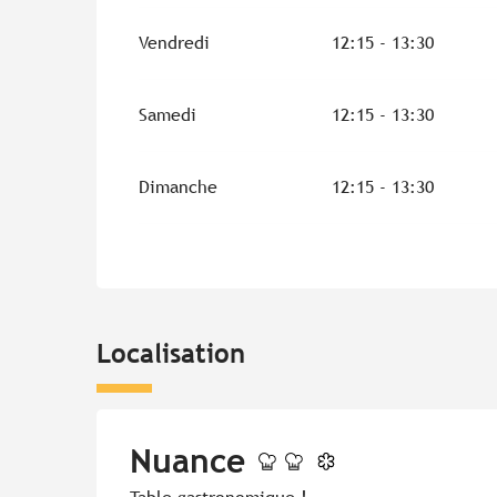
Vendredi
12:15 - 13:30
Samedi
12:15 - 13:30
Dimanche
12:15 - 13:30
Localisation
Nuance