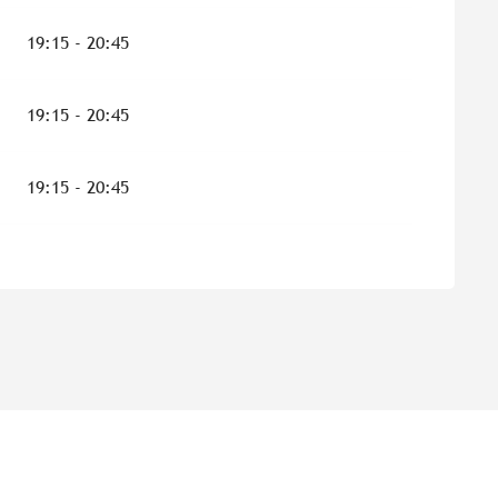
19:15 - 20:45
19:15 - 20:45
19:15 - 20:45