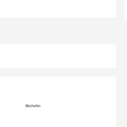
Michelin