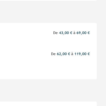
De
43,00 €
à
69,00 €
De
62,00 €
à
119,00 €