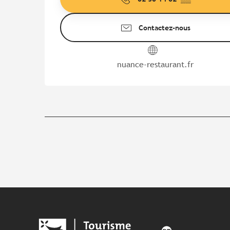
Contactez-nous
nuance-restaurant.fr