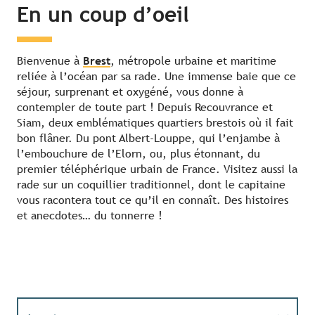
En un coup d’oeil
Bienvenue à
Brest
, métropole urbaine et maritime
reliée à l’océan par sa rade. Une immense baie que ce
séjour, surprenant et oxygéné, vous donne à
contempler de toute part ! Depuis Recouvrance et
Siam, deux emblématiques quartiers brestois où il fait
bon flâner. Du pont Albert-Louppe, qui l’enjambe à
l’embouchure de l’Elorn, ou, plus étonnant, du
premier téléphérique urbain de France. Visitez aussi la
rade sur un coquillier traditionnel, dont le capitaine
vous racontera tout ce qu’il en connaît. Des histoires
et anecdotes… du tonnerre !