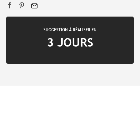
SUGGESTION À RÉALISER EN
3 JOURS