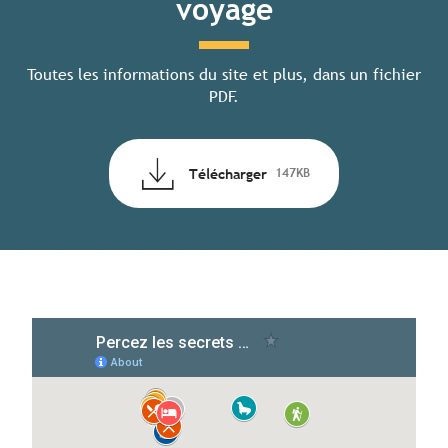
voyage
Toutes les informations du site et plus, dans un fichier
PDF.
Télécharger
147KB