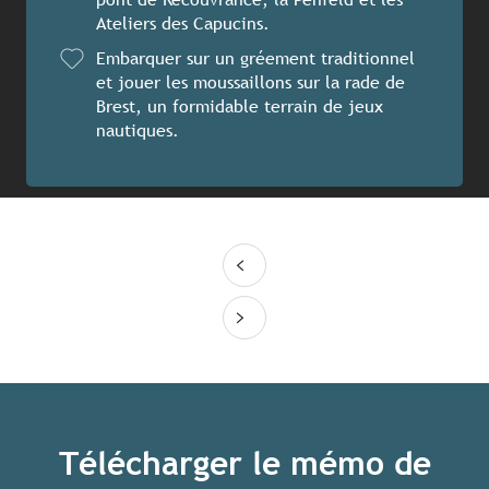
Ateliers des Capucins.
Embarquer sur un gréement traditionnel
et jouer les moussaillons sur la rade de
Brest, un formidable terrain de jeux
nautiques.
Télécharger le mémo de