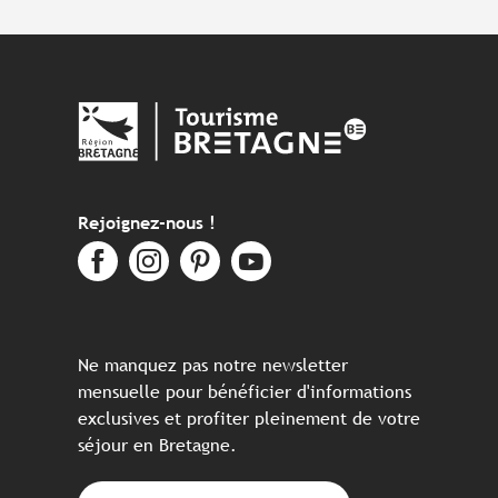
Rejoignez-nous !
Ne manquez pas notre newsletter
mensuelle pour bénéficier d'informations
exclusives et profiter pleinement de votre
séjour en Bretagne.