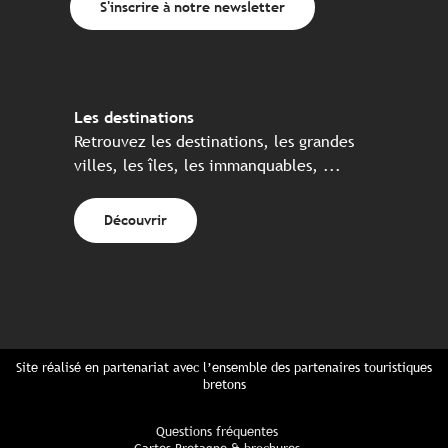
S'inscrire à notre newsletter
Les destinations
Retrouvez les destinations, les grandes
villes, les îles, les immanquables, ...
Découvrir
Site réalisé en partenariat avec l’ensemble des partenaires touristiques
bretons
Questions fréquentes