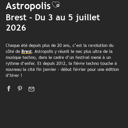
Astropolis
Ajouter aux favo
Brest - Du 3 au 5 juillet
2026
Chaque été depuis plus de 20 ans, c’est la ravolution du
côté de
Brest
. Astropolis y réunit le nec plus ultra de la
musique techno, dans le cadre d’un festival mené à un
rythme d‘enfer. Et depuis 2012, la fièvre techno touche à
nouveau la cité fin janvier – début février pour une édition
d’hiver !