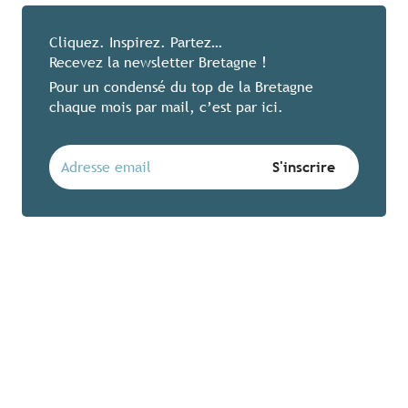
Cliquez. Inspirez. Partez…
Recevez la newsletter Bretagne !
Pour un condensé du top de la Bretagne
chaque mois par mail, c’est par ici.