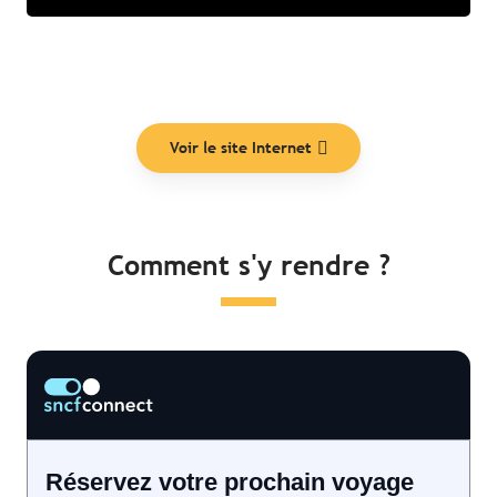
Voir le site Internet
Comment s'y rendre ?