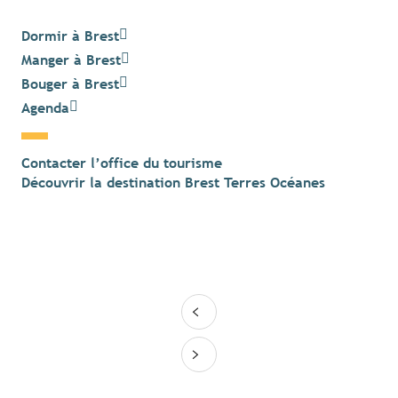
Dormir à Brest
Manger à Brest
Bouger à Brest
Agenda
Contacter l’office du tourisme
Découvrir la destination Brest Terres Océanes