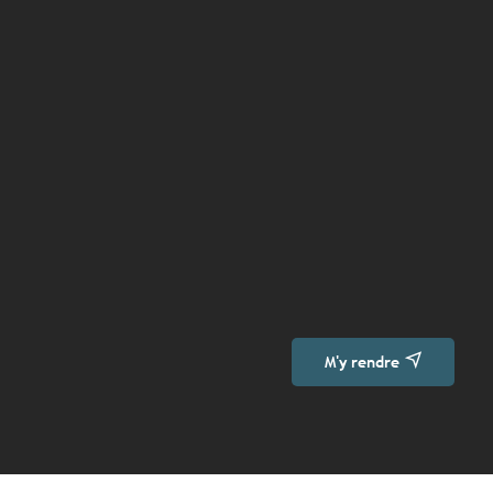
M'y rendre