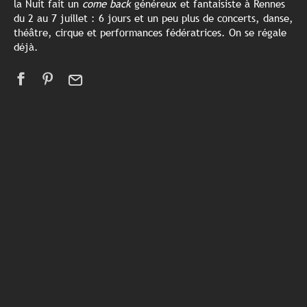
la Nuit fait un
come back
généreux et fantaisiste à Rennes
du 2 au 7 juillet : 6 jours et un peu plus de concerts, danse,
théâtre, cirque et performances fédératrices. On se régale
déjà.