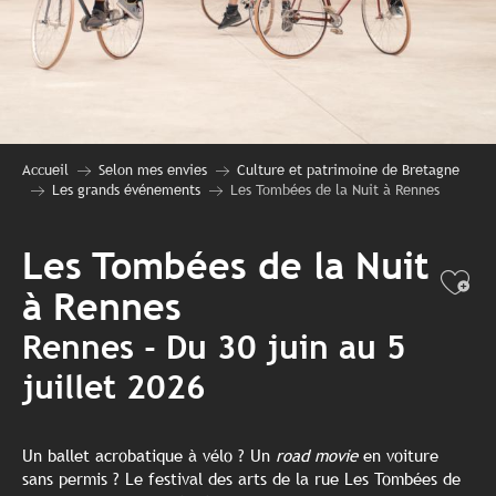
Accueil
Selon mes envies
Culture et patrimoine de Bretagne
Les grands événements
Les Tombées de la Nuit à Rennes
Les Tombées de la Nuit
Ajo
à Rennes
Rennes - Du 30 juin au 5
juillet 2026
Un ballet acrobatique à vélo ? Un
road movie
en voiture
sans permis ? Le festival des arts de la rue Les Tombées de