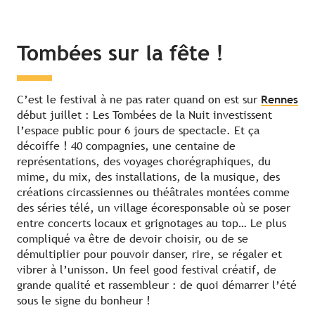
Tombées sur la fête !
C’est le festival à ne pas rater quand on est sur
Rennes
début juillet : Les Tombées de la Nuit investissent
l’espace public pour 6 jours de spectacle. Et ça
décoiffe ! 40 compagnies, une centaine de
représentations, des voyages chorégraphiques, du
mime, du mix, des installations, de la musique, des
créations circassiennes ou théâtrales montées comme
des séries télé, un village écoresponsable où se poser
entre concerts locaux et grignotages au top… Le plus
compliqué va être de devoir choisir, ou de se
démultiplier pour pouvoir danser, rire, se régaler et
vibrer à l’unisson. Un feel good festival créatif, de
grande qualité et rassembleur : de quoi démarrer l’été
sous le signe du bonheur !