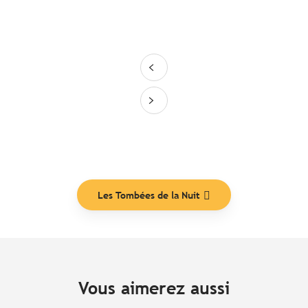
Les Tombées de la Nuit
Vous aimerez aussi