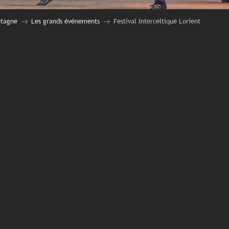
etagne
Les grands événements
Festival Interceltique Lorient