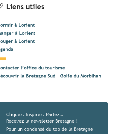
Liens utiles
ormir à Lorient
anger à Lorient
ouger à Lorient
genda
ontacter l’office du tourisme
écouvrir la Bretagne Sud – Golfe du Morbihan
Cliquez. Inspirez. Partez…
Recevez la newsletter Bretagne !
Pour un condensé du top de la Bretagne