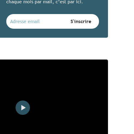
chaque mois par mail, c’est par ici.