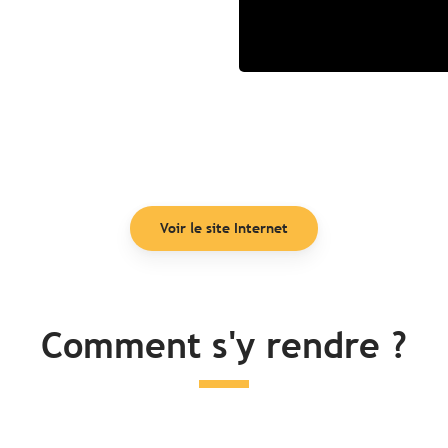
Voir le site Internet
Comment s'y rendre ?