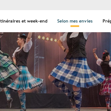
Itinéraires et week-end
Selon mes envies
Pré