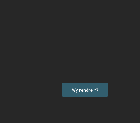
M'y rendre