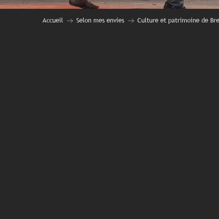
Accueil
Selon mes envies
Culture et patrimoine de Br