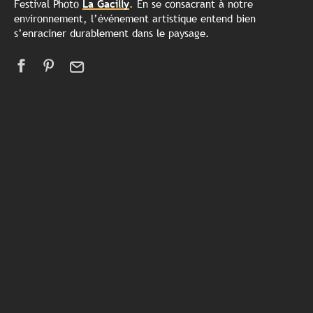
Festival Photo
La Gacilly
. En se consacrant à notre
environnement, l’événement artistique entend bien
s’enraciner durablement dans le paysage.