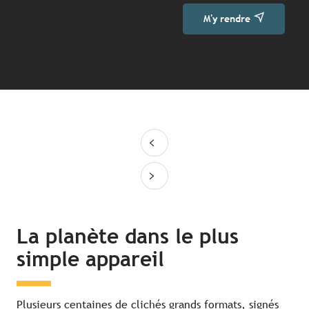
M'y rendre
La planète dans le plus
simple appareil
Plusieurs centaines de clichés grands formats, signés