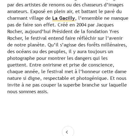
par des artistes de renoms ou des chasseurs d’images
amateurs. Exposé en plein air, et battant le pavé du
charmant village de
La Gacilly
, l’ensemble ne manque
pas de faire son effet. Créé en 2004 par Jacques
Rocher, aujourd’hui Président de la fondation Yves
Rocher, le festival entend faire réfléchir sur l’avenir
de notre planète. Qu’il s’agisse des forêts millénaires,
des océans ou des peuples, il y aura toujours un
photographe pour montrer les dangers qui les
guettent. Entre onirisme et prise de conscience,
chaque année, le festival met à l’honneur cette dame
nature si digne, respectable et photogénique. Et nous
invite à ne pas couper la superbe branche sur laquelle
nous sommes assis.