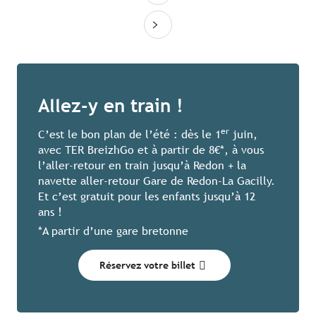
Allez-y en train !
er
C’est le bon plan de l’été : dès le 1
juin,
avec TER BreizhGo et à partir de 8€*, à vous
l’aller-retour en train jusqu’à Redon + la
navette aller-retour Gare de Redon-La Gacilly.
Et c’est gratuit pour les enfants jusqu’à 12
ans !
*A partir d’une gare bretonne
Réservez votre billet