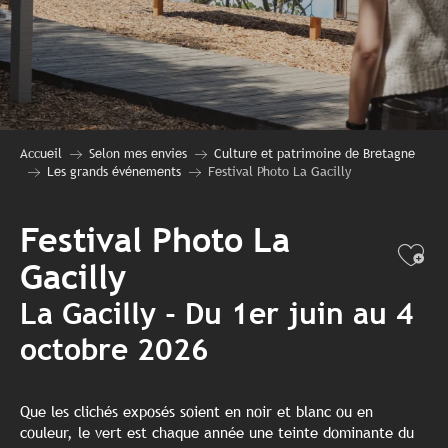
Accueil
Selon mes envies
Culture et patrimoine de Bretagne
Les grands événements
Festival Photo La Gacilly
Festival Photo La
Ajo
Gacilly
La Gacilly - Du 1er juin au 4
octobre 2026
Que les clichés exposés soient en noir et blanc ou en
couleur, le vert est chaque année une teinte dominante du