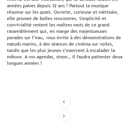
années paires depuis 32 ans ! Partout la musique
résonne sur les quais. Ouverte, curieuse et métissée,
elle promet de belles rencontres. Simplicité et
convivialité restent les maîtres mots de ce grand
rassemblement qui, en marge des majestueuses
parades sur l’eau, vous invite à des démonstrations de
nœuds marins, à des séances de cinéma sur voiles,
tandis que les plus jeunes s’exercent à escalader la
mâture. A vos agendas, sinon… il faudra patienter deux
longues années !