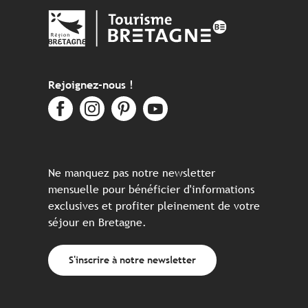
Rejoignez-nous !
Ne manquez pas notre newsletter
mensuelle pour bénéficier d'informations
exclusives et profiter pleinement de votre
séjour en Bretagne.
S'inscrire à notre newsletter