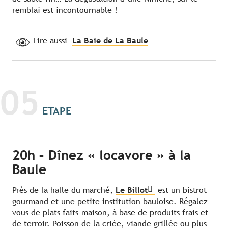
remblai est incontournable !
Lire aussi
La Baie de La Baule
05
ETAPE
20h – Dînez « locavore » à la
Baule
Près de la halle du marché,
Le Billot
est un bistrot
gourmand et une petite institution bauloise. Régalez-
vous de plats faits-maison, à base de produits frais et
de terroir. Poisson de la criée, viande grillée ou plus