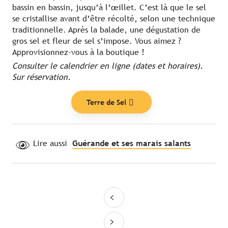
bassin en bassin, jusqu’à l’œillet. C’est là que le sel
se cristallise avant d’être récolté, selon une technique
traditionnelle. Après la balade, une dégustation de
gros sel et fleur de sel s’impose. Vous aimez ?
Approvisionnez-vous à la boutique !
Consulter le calendrier en ligne (dates et horaires).
Sur réservation.
Terre de Sel
Lire aussi
Guérande et ses marais salants