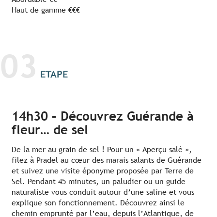
Haut de gamme €€€
03
ETAPE
14h30 – Découvrez Guérande à
fleur… de sel
De la mer au grain de sel ! Pour un « Aperçu salé »,
filez à Pradel au cœur des marais salants de Guérande
et suivez une visite éponyme proposée par Terre de
Sel. Pendant 45 minutes, un paludier ou un guide
naturaliste vous conduit autour d’une saline et vous
explique son fonctionnement. Découvrez ainsi le
chemin emprunté par l’eau, depuis l’Atlantique, de