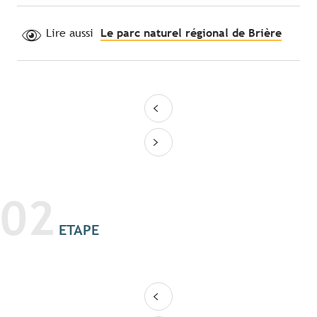
Lire aussi
Le parc naturel régional de Brière
02
ETAPE