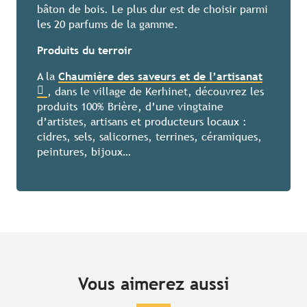
bâton de bois. Le plus dur est de choisir parmi
les 20 parfums de la gamme.
Produits du terroir
A la
Chaumière des saveurs et de l’artisanat
, dans le village de Kerhinet, découvrez les
produits 100% Brière, d’une vingtaine
d’artistes, artisans et producteurs locaux :
cidres, sels, salicornes, terrines, céramiques,
peintures, bijoux…
Vous aimerez aussi