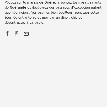
Voguez sur le
marais de Brière
, arpentez les marais salants
de
Guérande
et découvrez des paysages d’exception autant
que nourriciers. Vos papilles bien éveillées, ponctuez cette
journée entre terre et mer par un dîner, chic et
décontracté, à La Baule.