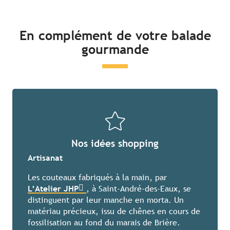
En complément de votre balade
gourmande
Nos idées shopping
Artisanat
Les couteaux fabriqués à la main, par
L’Atelier JHP
, à Saint-André-des-Eaux, se
distinguent par leur manche en morta. Un
matériau précieux, issu de chênes en cours de
fossilisation au fond du marais de Brière.