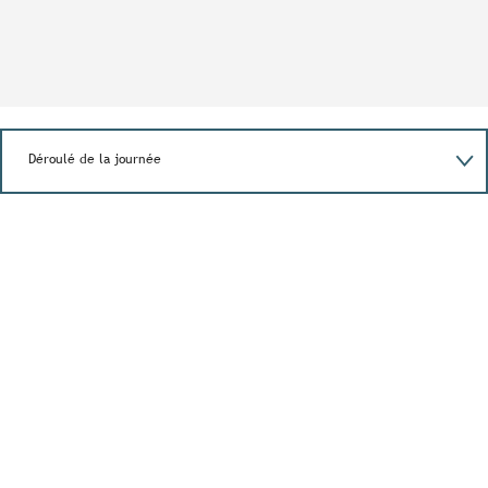
Déroulé de la journée