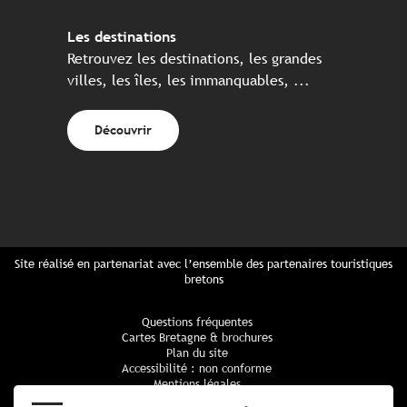
Les destinations
Retrouvez les destinations, les grandes
villes, les îles, les immanquables, ...
Découvrir
Site réalisé en partenariat avec l’ensemble des partenaires touristiques
bretons
Questions fréquentes
Cartes Bretagne & brochures
Plan du site
Accessibilité : non conforme
Mentions légales
Politique de confidentialité