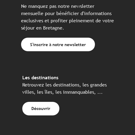
Ne manquez pas notre newsletter
mensuelle pour bénéficier d'informations
exclusives et profiter pleinement de votre
séjour en Bretagne.
S'inscrire à notre newsletter
Les destinations
Retrouvez les destinations, les grandes
villes, les îles, les immanquables, ...
Découvrir