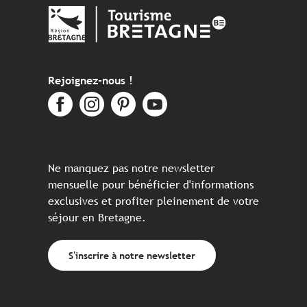
Rejoignez-nous !
Ne manquez pas notre newsletter
mensuelle pour bénéficier d'informations
exclusives et profiter pleinement de votre
séjour en Bretagne.
S'inscrire à notre newsletter