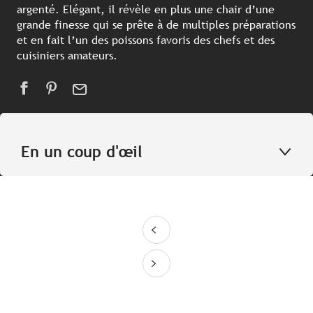
argenté. Elégant, il révèle en plus une chair d’une
grande finesse qui se prête à de multiples préparations
et en fait l’un des poissons favoris des chefs et des
cuisiniers amateurs.
En un coup d'œil