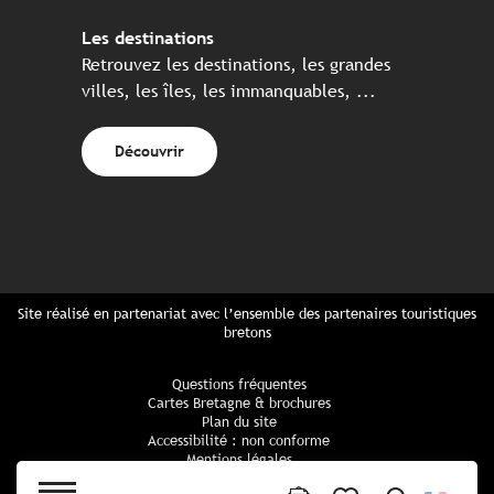
Les destinations
Retrouvez les destinations, les grandes
villes, les îles, les immanquables, ...
Découvrir
Site réalisé en partenariat avec l’ensemble des partenaires touristiques
bretons
Questions fréquentes
Cartes Bretagne & brochures
Plan du site
Accessibilité : non conforme
Mentions légales
Politique de confidentialité