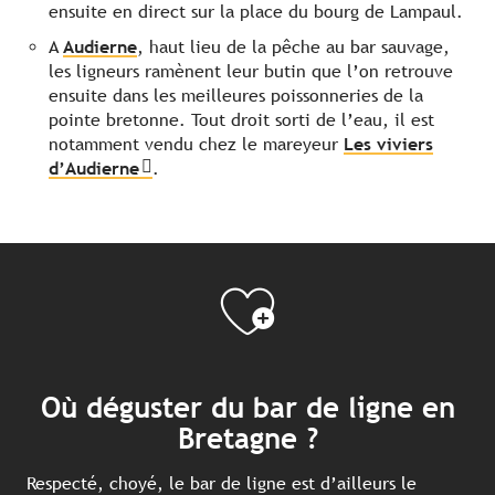
ensuite en direct sur la place du bourg de Lampaul.
A
Audierne
, haut lieu de la pêche au bar sauvage,
les ligneurs ramènent leur butin que l’on retrouve
ensuite dans les meilleures poissonneries de la
pointe bretonne. Tout droit sorti de l’eau, il est
notamment vendu chez le mareyeur
Les viviers
d’Audierne
.
Où déguster du bar de ligne en
Bretagne ?
Respecté, choyé, le bar de ligne est d’ailleurs le