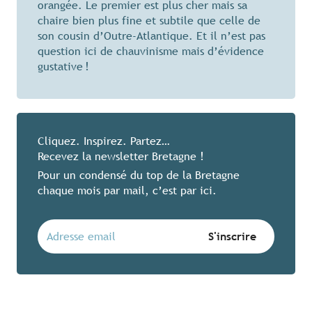
orangée. Le premier est plus cher mais sa
chaire bien plus fine et subtile que celle de
son cousin d’Outre-Atlantique. Et il n’est pas
question ici de chauvinisme mais d’évidence
gustative !
Cliquez. Inspirez. Partez…
Recevez la newsletter Bretagne !
Pour un condensé du top de la Bretagne
chaque mois par mail, c’est par ici.