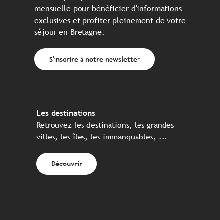
mensuelle pour bénéficier d'informations
exclusives et profiter pleinement de votre
séjour en Bretagne.
S'inscrire à notre newsletter
Les destinations
Retrouvez les destinations, les grandes
villes, les îles, les immanquables, ...
Découvrir