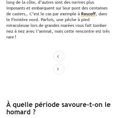
long de la côte, d’autres sont des navires plus
imposants et embarquent sur leur pont des centaines
de casiers… C’est le cas par exemple à
Roscoff
, dans
le Finistère nord. Parfois, une pêche à pied
miraculeuse lors de grandes marées vous fait tomber
nez à nez avec l’animal, mais cette rencontre est très
rare !
À quelle période savoure-t-on le
homard ?