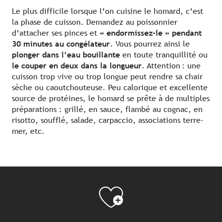
Le plus difficile lorsque l’on cuisine le homard, c’est
la phase de cuisson. Demandez au poissonnier
d’attacher ses pinces et
« endormissez-le » pendant
30 minutes au congélateur
. Vous pourrez ainsi le
plonger dans l’eau bouillante
en toute tranquillité ou
le couper en deux dans la longueur
. Attention : une
cuisson trop vive ou trop longue peut rendre sa chair
sèche ou caoutchouteuse. Peu calorique et excellente
source de protéines, le homard se prête à de multiples
préparations : grillé, en sauce, flambé au cognac, en
risotto, soufflé, salade, carpaccio, associations terre-
mer, etc.