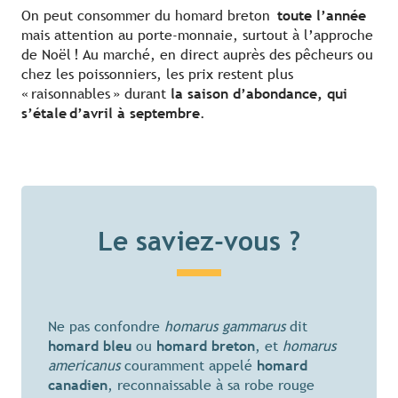
On peut consommer du homard breton
toute l’année
mais attention au porte-monnaie, surtout à l’approche
de Noël ! Au marché, en direct auprès des pêcheurs ou
chez les poissonniers, les prix restent plus
« raisonnables » durant
la saison d’abondance, qui
s’étale d’avril à septembre
.
Le saviez-vous ?
Ne pas confondre
homarus gammarus
dit
homard bleu
ou
homard breton
, et
homarus
americanus
couramment appelé
homard
canadien
, reconnaissable à sa robe rouge