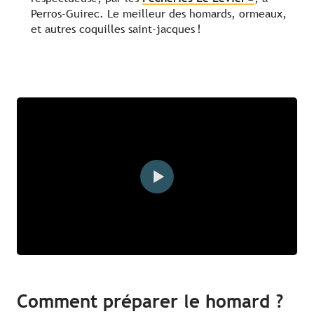
Perros-Guirec. Le meilleur des homards, ormeaux,
et autres coquilles saint-jacques !
Comment préparer le homard ?