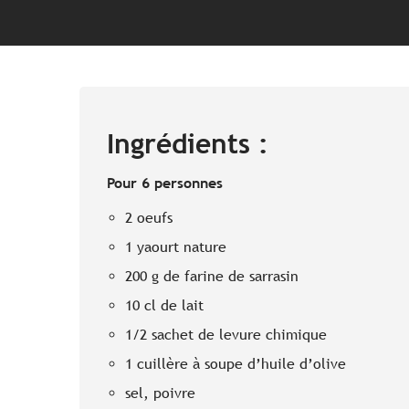
Ingrédients :
Pour 6 personnes
2 oeufs
1 yaourt nature
200 g de farine de sarrasin
10 cl de lait
1/2 sachet de levure chimique
1 cuillère à soupe d’huile d’olive
sel, poivre