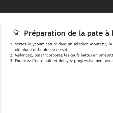
Préparation de la pate à b
Versez le yaourt nature dans un saladier. Ajoutez-y la
chimique et la pincée de sel.
Mélangez, puis incorporez les œufs battus en omelet
Fouettez l’ensemble et délayez progressivement avec l