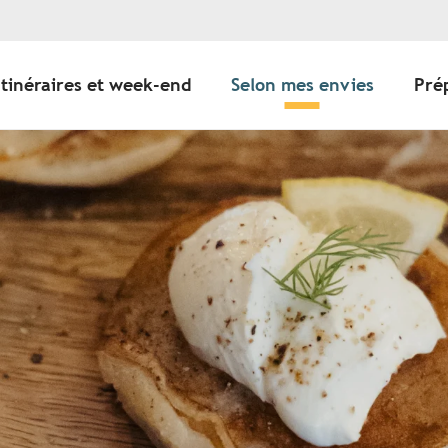
Itinéraires et week-end
Selon mes envies
Pré