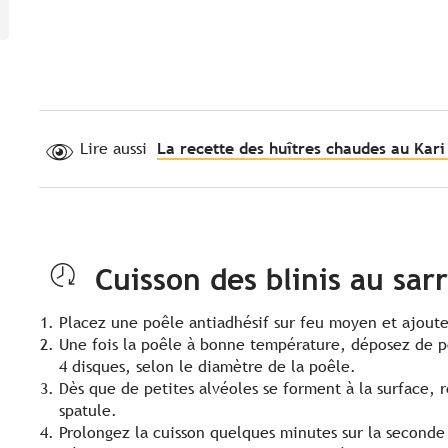
Lire aussi
La recette des huîtres chaudes au Kari
Cuisson des blinis au sarr
Placez une poêle antiadhésif sur feu moyen et ajoutez
Une fois la poêle à bonne température, déposez de pe
4 disques, selon le diamètre de la poêle.
Dès que de petites alvéoles se forment à la surface,
spatule.
Prolongez la cuisson quelques minutes sur la seconde 