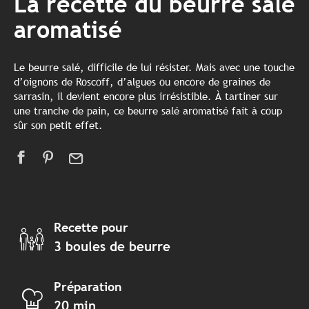
La recette du beurre salé
aromatisé
Le beurre salé, difficile de lui résister. Mais avec une touche
d’oignons de Roscoff, d’algues ou encore de graines de
sarrasin, il devient encore plus irrésistible. À tartiner sur
une tranche de pain, ce beurre salé aromatisé fait à coup
sûr son petit effet.
Recette pour
3 boules de beurre
Préparation
20 min