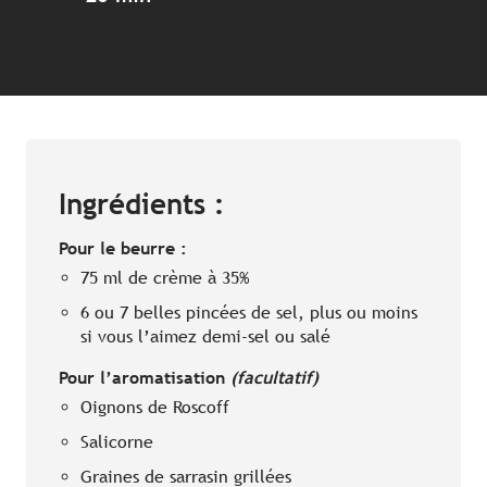
Ingrédients :
Pour le beurre :
75 ml de crème à 35%
6 ou 7 belles pincées de sel, plus ou moins
si vous l’aimez demi-sel ou salé
Pour l’aromatisation
(facultatif)
Oignons de Roscoff
Salicorne
Graines de sarrasin grillées