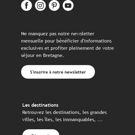
Ne manquez pas notre newsletter
mensuelle pour bénéficier d'informations
exclusives et profiter pleinement de votre
séjour en Bretagne.
S'inscrire à notre newsletter
Les destinations
Retrouvez les destinations, les grandes
villes, les îles, les immanquables, ...