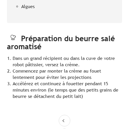
Algues
Préparation du beurre salé
aromatisé
Dans un grand récipient ou dans la cuve de votre
robot pâtissier, versez la crème.
Commencez par monter la crème au fouet
lentement pour éviter les projections
Accélérez et continuez à fouetter pendant 15
minutes environ (le temps que des petits grains de
beurre se détachent du petit lait)