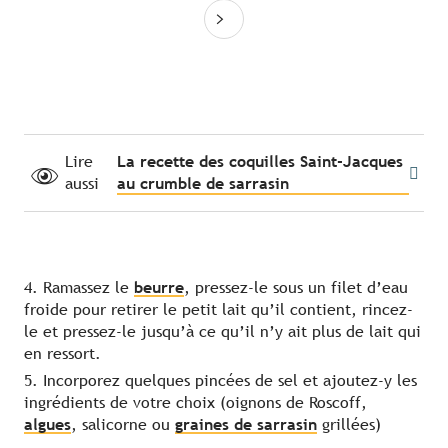
Lire
La recette des coquilles Saint-Jacques
aussi
au crumble de sarrasin
4. Ramassez le
beurre
, pressez-le sous un filet d’eau
froide pour retirer le petit lait qu’il contient, rincez-
le et pressez-le jusqu’à ce qu’il n’y ait plus de lait qui
en ressort.
5. Incorporez quelques pincées de sel et ajoutez-y les
ingrédients de votre choix (oignons de Roscoff,
algues
, salicorne ou
graines de sarrasin
grillées)